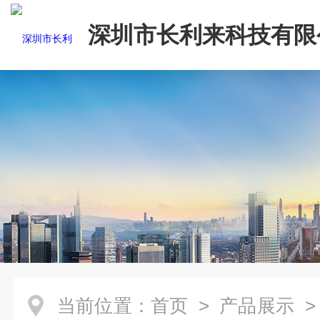
深圳市长利来科技有限
当前位置：
首页
>
产品展示
>