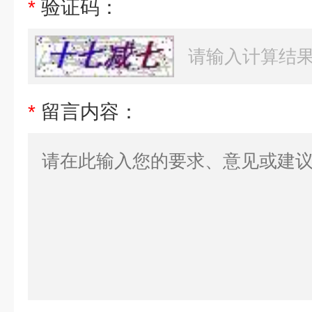
*
验证码：
*
留言内容：