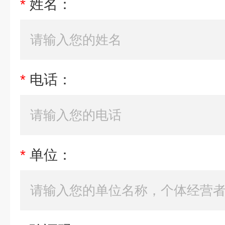
*
姓名：
*
电话：
*
单位：