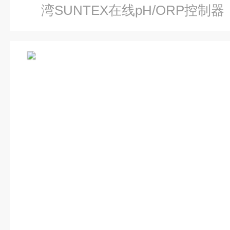
湾SUNTEX在线pH/ORP控制器 （