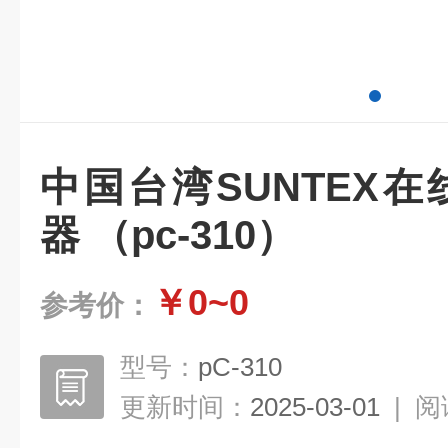
中国台湾SUNTEX在线
器 （pc-310）
￥0~0
参考价：
型号：
pC-310
更新时间：
2025-03-01
|
阅