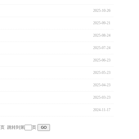
2025-10-26
2025-09-21
2025-08-24
2025-07-24
2025-06-23
2025-05-23
2025-04-23
2025-03-23
2024-11-17
末页
跳转到第
页