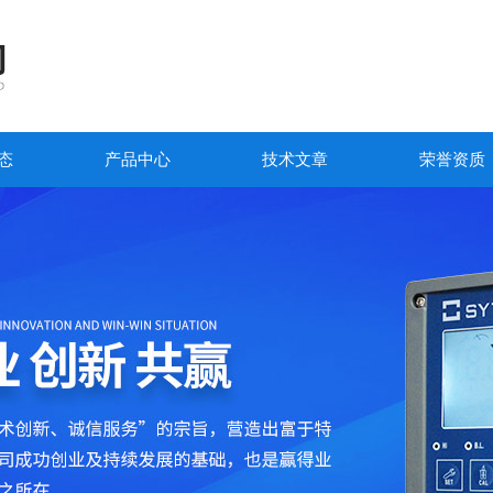
态
产品中心
技术文章
荣誉资质