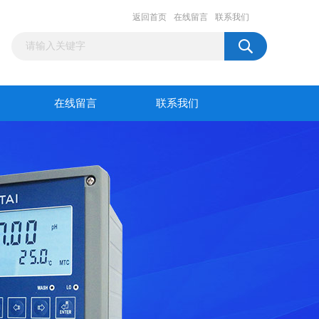
返回首页
在线留言
联系我们
在线留言
联系我们