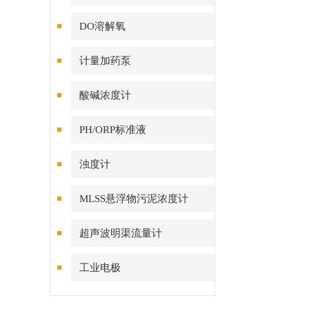
DO溶解氧
计量加药泵
酸碱浓度计
PH/ORP标准液
浊度计
MLSS悬浮物污泥浓度计
超声波明渠流量计
工业电极