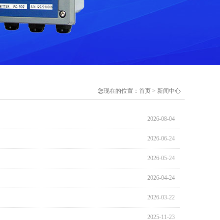
您现在的位置：
首页
>
新闻中心
2026-08-04
2026-06-24
2026-05-24
2026-04-24
2026-03-22
2025-11-23