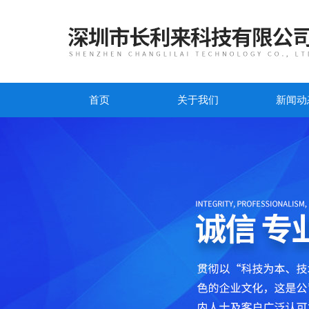
首页
关于我们
新闻动