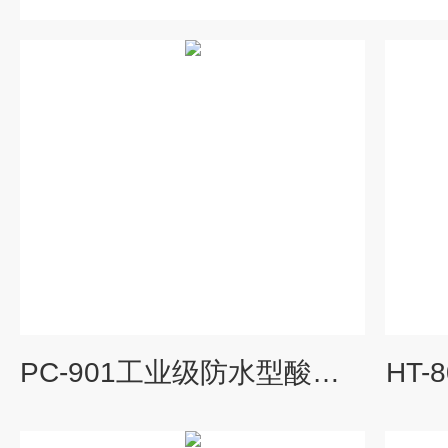
PC-901工业级防水型酸碱浓度计
HT