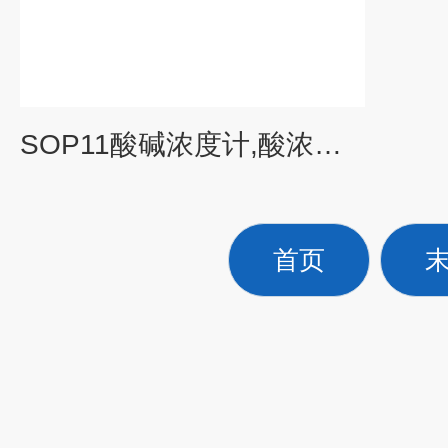
SOP11酸碱浓度计,酸浓度计,碱浓度计
首页