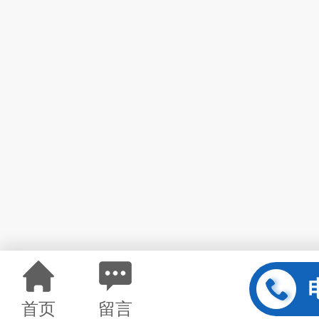
首页
留言