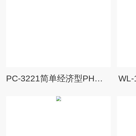
PC-3221简单经济型PH控制器
WL