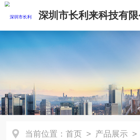
深圳市长利来科技有限
当前位置：
首页
>
产品展示