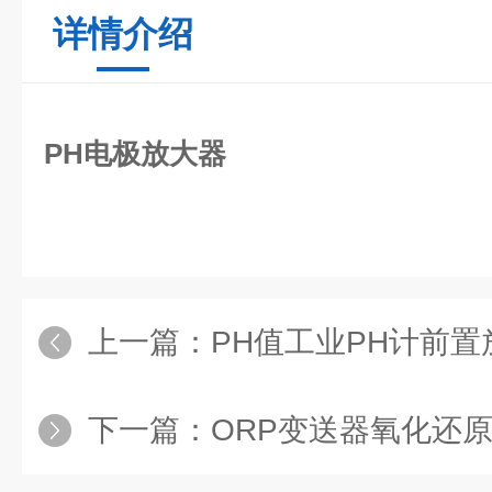
详情介绍
PH电极放大器
上一篇：
PH值工业PH计前置
下一篇：
ORP变送器氧化还原电位