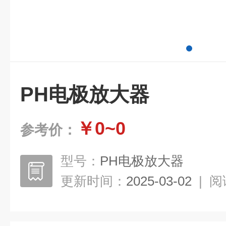
PH电极放大器
￥0~0
参考价：
型号：
PH电极放大器
更新时间：
2025-03-02
|
阅