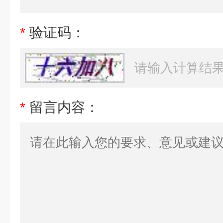
*
验证码：
*
留言内容：