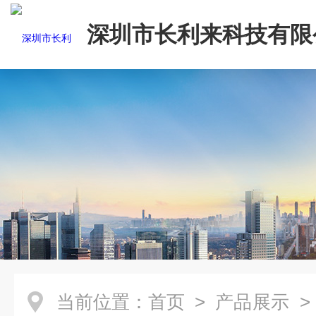
深圳市长利来科技有限
当前位置：
首页
>
产品展示
>