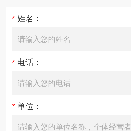
*
姓名：
*
电话：
*
单位：