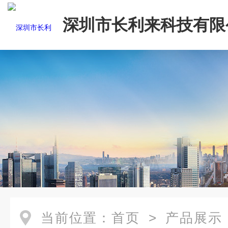
深圳市长利来科技有限
当前位置：
首页
>
产品展示