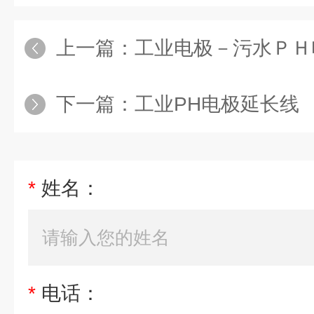
上一篇：
工业电极－污水ＰＨ
下一篇：
工业PH电极延长线
*
姓名：
*
电话：