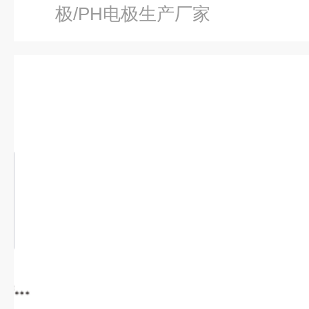
极/PH电极生产厂家