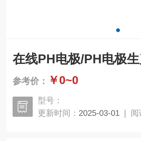
在线PH电极/PH电极
￥0~0
参考价：
型号：
更新时间：
2025-03-01
|
阅