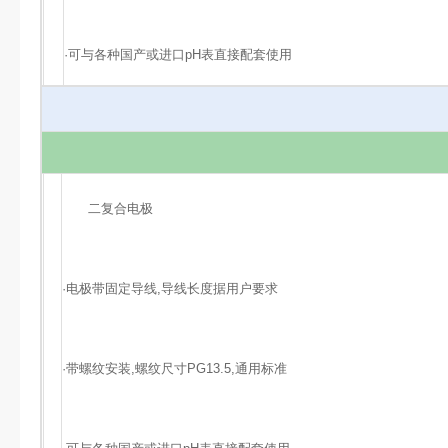
·可与各种国产或进口pH表直接配套使用
二复合电极
·电极带固定导线,导线长度据用户要求
·带螺纹安装,螺纹尺寸PG13.5,通用标准