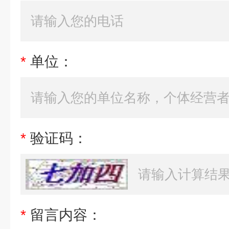
*
单位：
*
验证码：
*
留言内容：