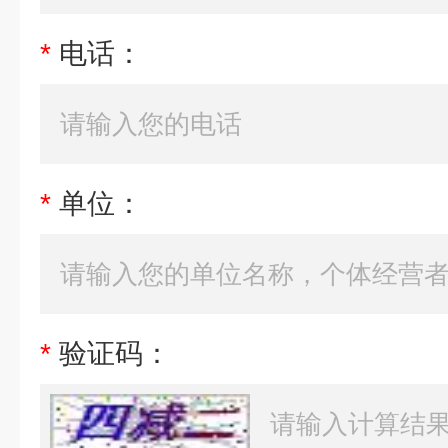
*
电话：
*
单位：
*
验证码：