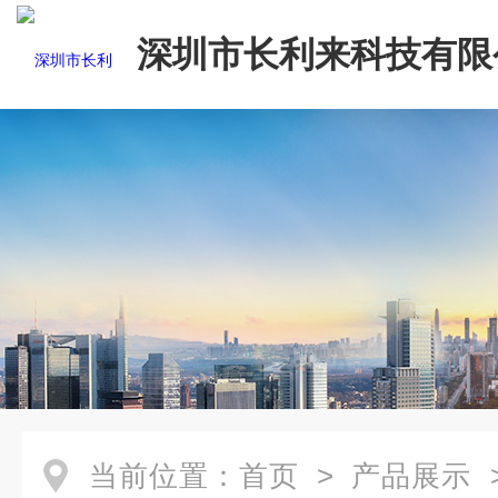
深圳市长利来科技有限
当前位置：
首页
>
产品展示