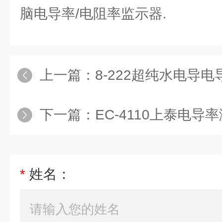
脑电导率/电阻率监示器.
上一篇：
8-222超纯水电导电导
下一篇：
EC-4110上泰电导率
*
姓名：