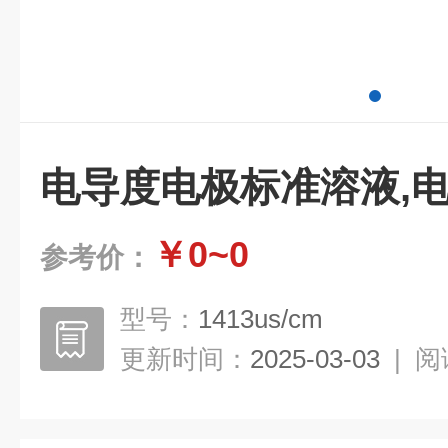
电导度电极标准溶液,
￥0~0
参考价：
型号：
1413us/cm
更新时间：
2025-03-03
|
阅