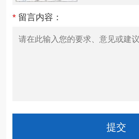
*
留言内容：