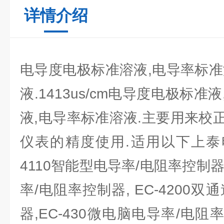
详情介绍
电导度电极标准溶液,电导率标准
液.1413us/cm电导度电极标准
液,电导率标准溶液.主要用来校正
仪表的精度使用.适用以下上泰电
4110智能型电导率/电阻率控制器.
率/电阻率控制器, EC-4200
器,EC-430微电脑电导率/电阻率