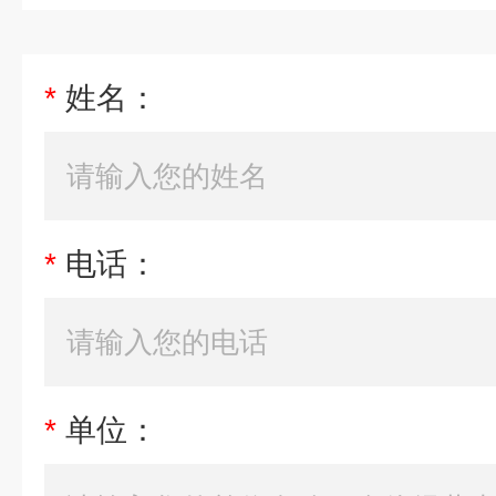
*
姓名：
*
电话：
*
单位：