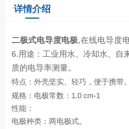
详情介绍
二极式电导度电极
,在线电导度电极
6.用途：工业用水、冷却水、自
质的电导率测量。
特点：外壳坚实、轻巧，便于携带
规格：电极常数：1.0 cm-1
性能：
电极种类：两电极式。