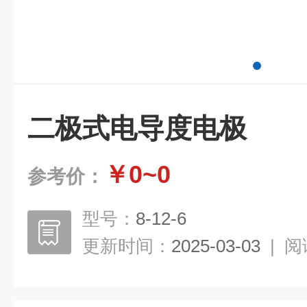
二极式电导度电极
￥0~0
参考价：
型号：
8-12-6
更新时间：
2025-03-03
|
阅