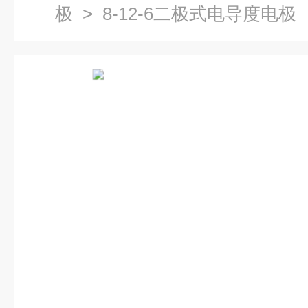
极
> 8-12-6二极式电导度电极