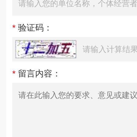
*
验证码：
*
留言内容：