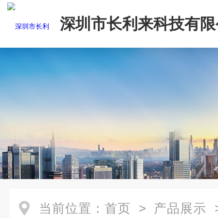
深圳市长利来科技有限
当前位置：
首页
>
产品展示