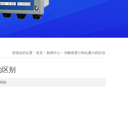
您现在的位置：
首页
>
新闻中心
> 详解密度计和比重计的区别
的区别
66次