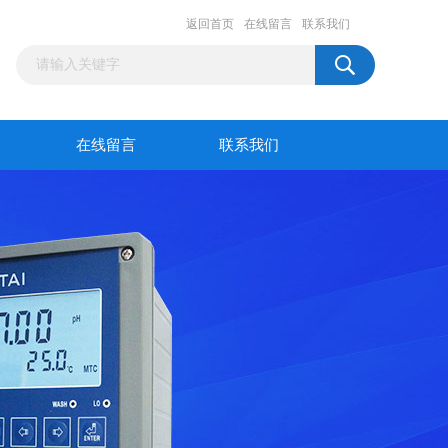
返回首页
在线留言
联系我们
在线留言
联系我们