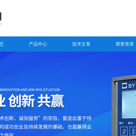
态
产品中心
技术文章
荣誉资质