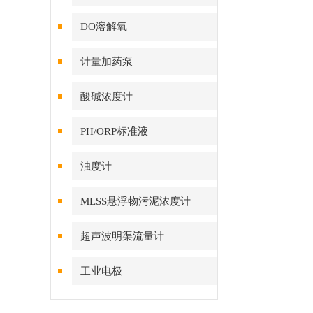
DO溶解氧
计量加药泵
酸碱浓度计
PH/ORP标准液
浊度计
MLSS悬浮物污泥浓度计
超声波明渠流量计
工业电极