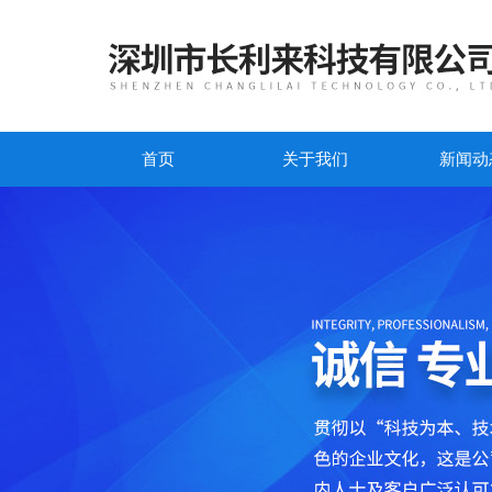
首页
关于我们
新闻动