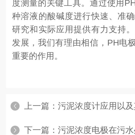
度测量的关键工具。通过使用P
种溶液的酸碱度进行快速、准确
研究和实际应用提供有力支持。
发展，我们有理由相信，PH电
重要的作用。
上一篇：
污泥浓度计应用以及其
下一篇：
污泥浓度电极在污水处理