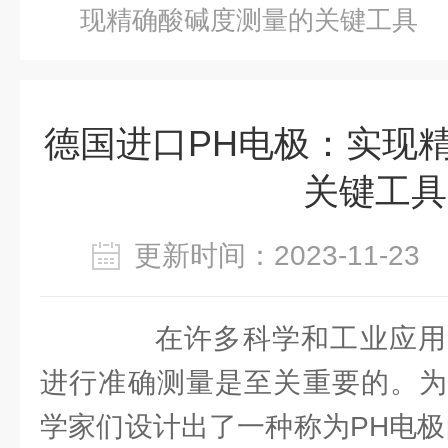
现精确酸碱度测量的关键工具
德国进口PH电极：实现
关键工具
更新时间：2023-11-2
在许多科学和工业应用
进行准确测量是至关重要的。为
学家们设计出了一种称为PH电