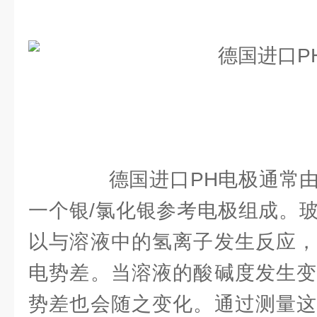
德国进口PH电极通常由
一个银/氯化银参考电极组成。
以与溶液中的氢离子发生反应，
电势差。当溶液的酸碱度发生变
势差也会随之变化。通过测量这