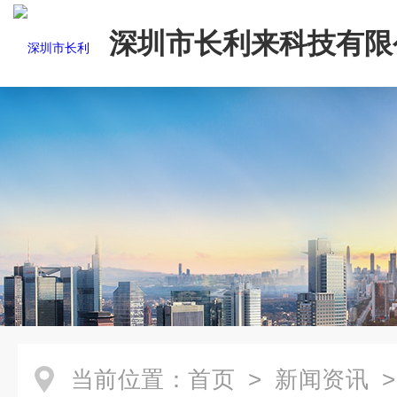
深圳市长利来科技有限
当前位置：
首页
>
新闻资讯
>