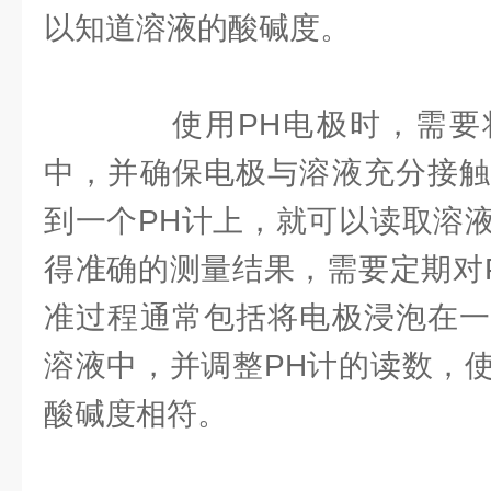
以知道溶液的酸碱度。
使用PH电极时，需要
中，并确保电极与溶液充分接触
到一个PH计上，就可以读取溶
得准确的测量结果，需要定期对
准过程通常包括将电极浸泡在一
溶液中，并调整PH计的读数，
酸碱度相符。