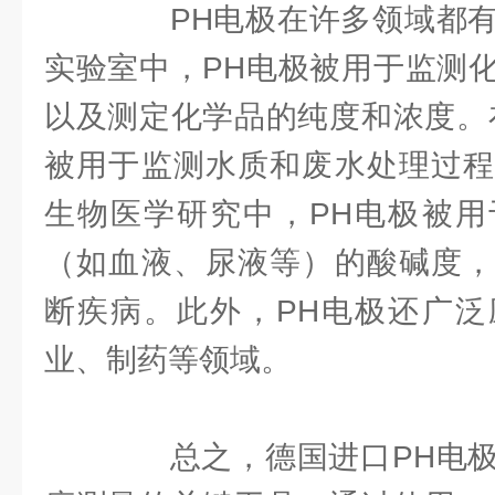
PH电极在许多领域都有
实验室中，PH电极被用于监测
以及测定化学品的纯度和浓度。
被用于监测水质和废水处理过程
生物医学研究中，PH电极被用
（如血液、尿液等）的酸碱度，
断疾病。此外，PH电极还广泛
业、制药等领域。
总之，德国进口PH电极