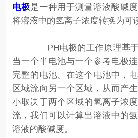
电极
是一种用于测量溶液酸碱度
将溶液中的氢离子浓度转换为可
PH电极的工作原理基于
当一个半电池与一个参考电极连
完整的电池。在这个电池中，电
区域流向另一个区域，从而产生
小取决于两个区域的氢离子浓度
流，我们可以计算出溶液中的氢
溶液的酸碱度。