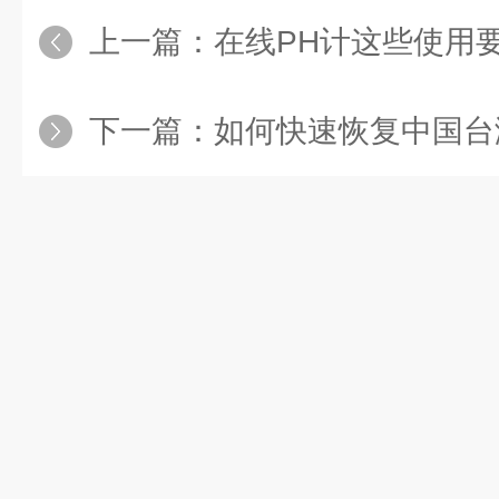
上一篇：
在线PH计这些使用
下一篇：
如何快速恢复中国台湾工