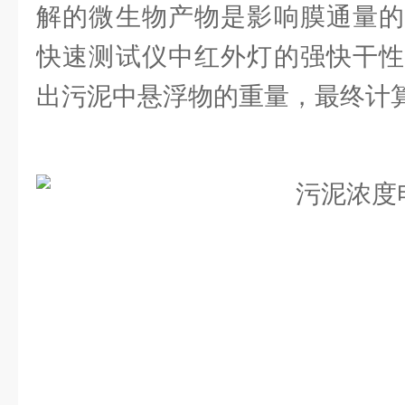
解的微生物产物是影响膜通量的
快速测试仪中红外灯的强快干性
出污泥中悬浮物的重量，最终计