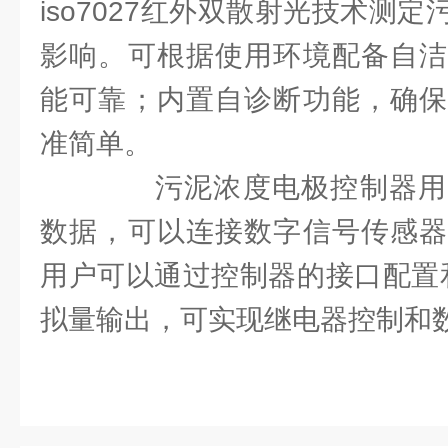
iso7027红外双散射光技术测
影响。可根据使用环境配备自洁
能可靠；内置自诊断功能，确保
准简单。
污泥浓度电极控制器用
数据，可以连接数字信号传感器
用户可以通过控制器的接口配置和
拟量输出，可实现继电器控制和