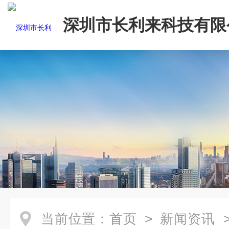
深圳市长利来科技有限
当前位置：
首页
>
新闻资讯
>