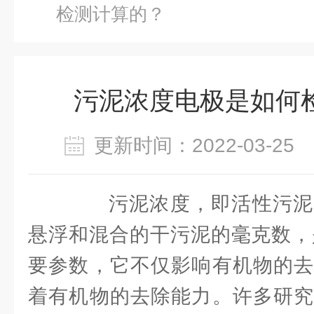
检测计算的？
污泥浓度电极是如何
更新时间：2022-03-2
污泥浓度，即活性污泥
悬浮和混合的干污泥的毫克数，
要参数，它不仅影响有机物的去
着有机物的去除能力。许多研究