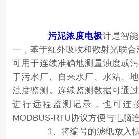
污泥浓度电极
计是智能
一，基于红外吸收和散射光联合法的
可用于连续准确地测量浊度或污
于污水厂、自来水厂、水站、地
浊度监测。连续监测数据可通过
进行远程监测记录，也可连接R
MODBUS-RTU协议方便与电脑
1、将编号的滤纸放入快