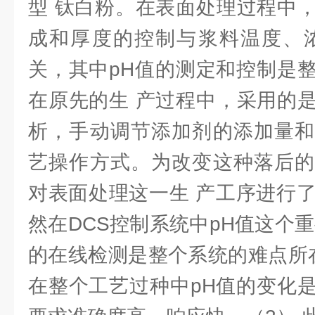
型 钛白粉。在表面处理过程中
成和厚度的控制与浆料温度、浓
关，其中pH值的测定和控制是
在原先的生 产过程中，采用的
析，手动调节添加剂的添加量和
艺操作方式。为改变这种落后的
对表面处理这一生 产工序进行了
然在DCS控制系统中pH值这个
的在线检测是整个系统的难点所
在整个工艺过种中pH值的变化