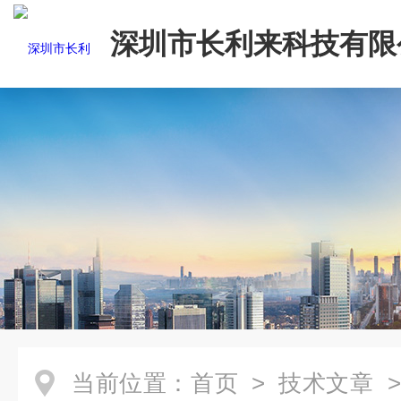
深圳市长利来科技有限
当前位置：
首页
>
技术文章
>