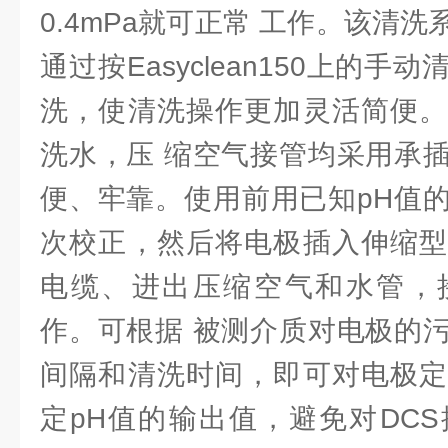
0.4mPa就可正常 工作。该清
通过按Easyclean150上的
洗，使清洗操作更加灵活简便。
洗水，压 缩空气接管均采用承
便、牢靠。使用前用已知pH值
次校正，然后将电极插入伸缩型
电缆、进出压缩空气和水管，
作。可根据 被测介质对电极的
间隔和清洗时间，即可对电极定
定pH值的输出值，避免对DC