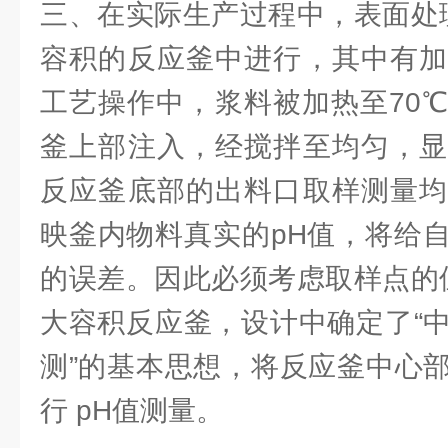
三、在实际生产过程中，表面处理
容积的反应釜中进行，其中有加
工艺操作中，浆料被加热至70
釜上部注入，经搅拌至均匀，显
反应釜底部的出料口取样测量均
映釜内物料真实的pH值，将给
的误差。因此必须考虑取样点的位
大容积反应釜，设计中确定了“
测”的基本思想，将反应釜中心
行 pH值测量。