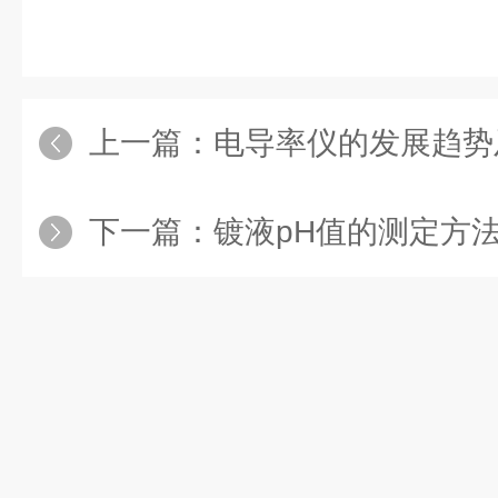
上一篇：
电导率仪的发展趋势及
下一篇：
镀液pH值的测定方