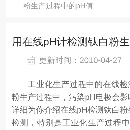
粉生产过程中的pH值
用在线pH计检测钛白粉生
更新时间：2010-04-2
工业化生产过程中的在线检
粉生产过程中，污染pH电极会影
详细为你介绍在线pH检测钛白粉
检测，特别是工业化生产过程中