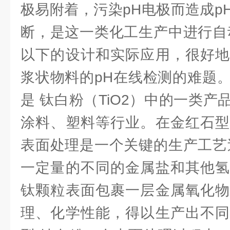
极易附着，污染pH电极而造成p
断，是这一类化工生产中进行自
以下的设计和实际应用，很好地
浆状物料的pH在线检测的难题
是 钛白粉（TiO2）中的一类
涂料、塑料等行业。在金红石型
表面处理是一个关键的生产工艺
一定量的不同的金属盐和其他氢
钛颗粒表面包裹一层金属氧化物
理、化学性能，得以生产出不同