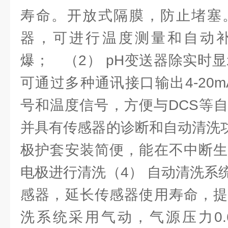
寿命。开放式隔膜，防止堵塞
器，可进行温度测量和自动
爆； （2） pH变送器除实时
可通过多种通讯接口输出4-20mA
号和温度信号，方便与DCS等
并具有传感器的诊断和自动清洗功
极护套安装简便，能在不中断生
电极进行清洗（4） 自动清洗系
感器，延长传感器使用寿命，提
洗系统采用气动，气源压力0.