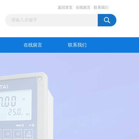
返回首页
在线留言
联系我们
在线留言
联系我们