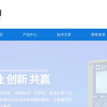
态
产品中心
技术文章
荣誉资质