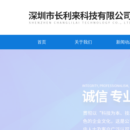
首页
关于我们
新闻动