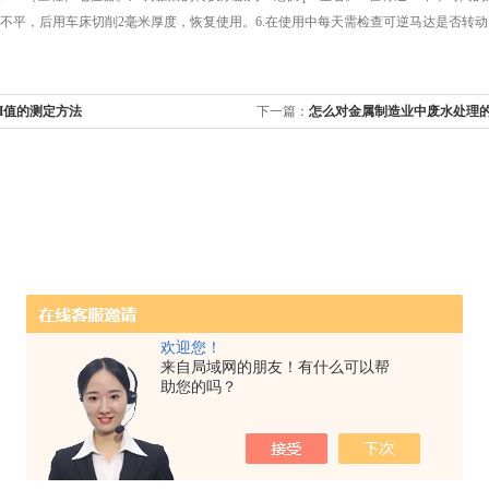
不平，后用车床切削2毫米厚度，恢复使用。6.在使用中每天需检查可逆马达是否转动
H值的测定方法
下一篇：
怎么对金属制造业中废水处理的
欢迎您！
来自局域网的朋友！有什么可以帮
助您的吗？