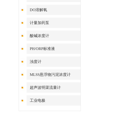
DO溶解氧
计量加药泵
酸碱浓度计
PH/ORP标准液
浊度计
MLSS悬浮物污泥浓度计
超声波明渠流量计
工业电极