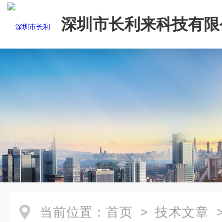
深圳市长利来科技有限
当前位置：
首页
>
技术文章
>