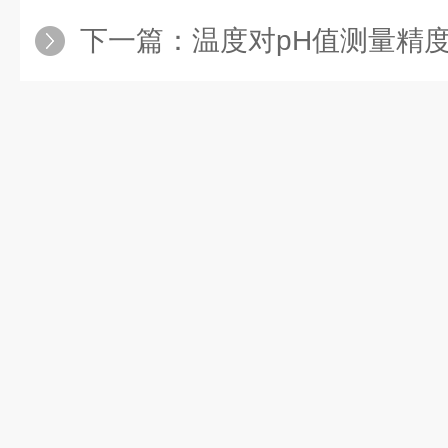
下一篇：
温度对pH值测量精