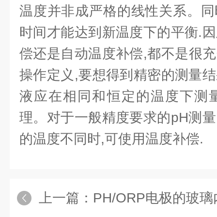
温度并非成严格的线性关系。同
时间才能达到新温度下的平衡.因
偿还是自动温度补偿,都不是很充
操作定义,要想得到精密的测量结
液应在相同和恒定的温度下测量
理。对于一般精度要求的pH测量
的温度不同时,可使用温度补偿.
上一篇：
PH/ORP电极的玻