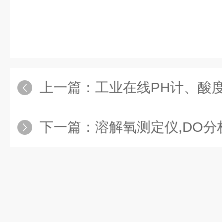
上一篇：
工业在线PH计、酸度计
下一篇：
溶解氧测定仪,DO分析仪,溶