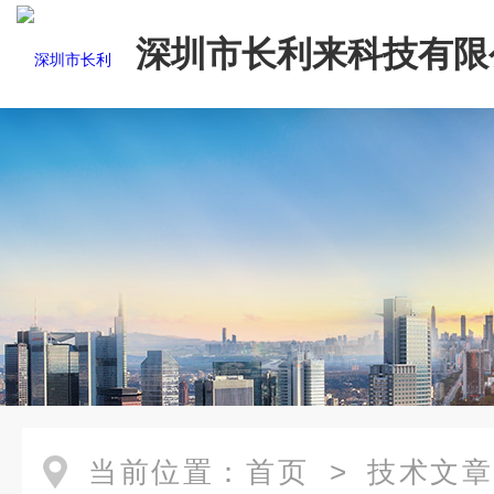
深圳市长利来科技有限
当前位置：
首页
>
技术文章