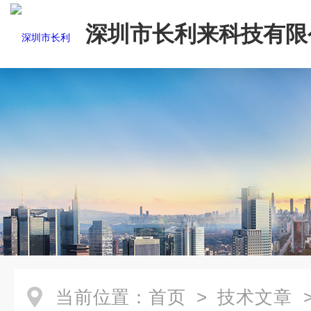
深圳市长利来科技有限
当前位置：
首页
>
技术文章
>