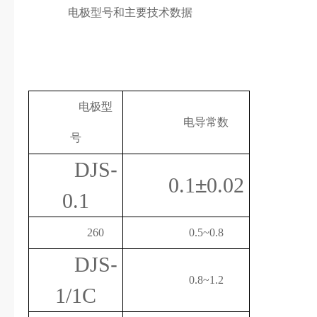
电极型号和主要技术数据
电极型
电导常数
号
DJS
-
0.1
±
0.02
0.1
260
0.5~0.8
DJS
-
0.8~1.2
1/1C