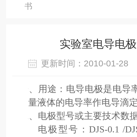
书
实验室电导电极
更新时间：2010-01-2
一、
用途：电导电极是电导
量液体的电导率作电导滴
二、
电极型号或主要技术数
电极型号：
DJS-0.1 /DJ