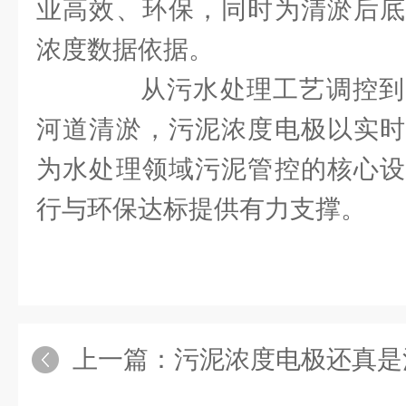
业高效、环保，同时为清淤后底
浓度数据依据。
从污水处理工艺调控到
河道清淤，污泥浓度电极以实时
为水处理领域污泥管控的核心设
行与环保达标提供有力支撑。
上一篇：
污泥浓度电极还真是污