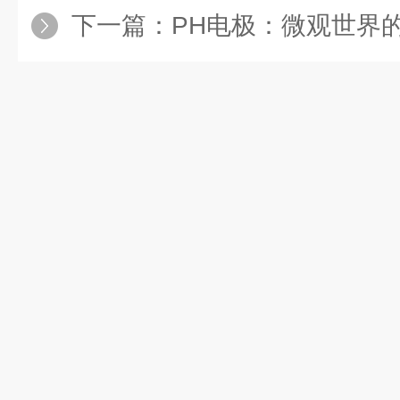
下一篇：
PH电极：微观世界