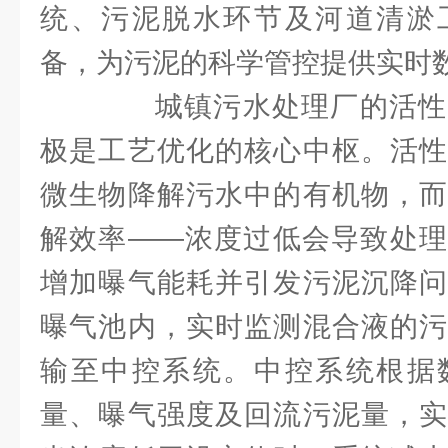
统、污泥脱水环节及河道清淤
备，为污泥的科学管控提供实时
城镇污水处理厂的活性
极是工艺优化的核心中枢。活性
微生物降解污水中的有机物，而
解效率——浓度过低会导致处理
增加曝气能耗并引发污泥沉降问
曝气池内，实时监测混合液的污
输至中控系统。中控系统根据
量、曝气强度及回流污泥量，实