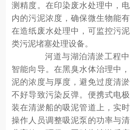
测精度。在印染废水处理中，电
内的污泥浓度，确保微生物能有
在造纸废水处理中，可监控污泥
类污泥堵塞处理设备。
河道与湖泊清淤工程中
智能向导。在黑臭水体治理中，
泥的浓度与厚度，避免过度清淤
不好导致污染反弹。便携式电极
装在清淤船的吸泥管道上，实时
操作人员调整吸泥泵的功率与清