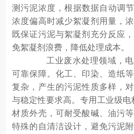
测污泥浓度，根据数据自动调节
浓度偏高时减少絮凝剂用量，浓
既保证污泥与絮凝剂充分反应，
免絮凝剂浪费，降低处理成本。
工业废水处理领域，电
可靠保障。化工、印染、造纸等
复杂，产生的污泥性质多样，对
与稳定性要求高。专用工业级电极
材质外壳，可耐受酸碱、油污等
特殊的自清洁设计，避免污泥附