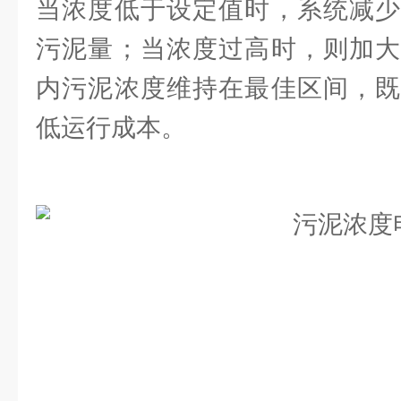
当浓度低于设定值时，系统减少
污泥量；当浓度过高时，则加大
内污泥浓度维持在最佳区间，既
低运行成本。