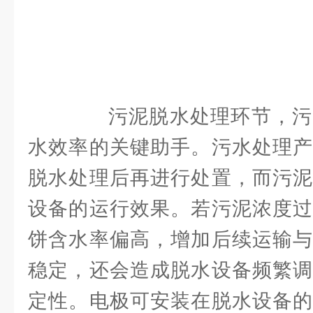
污泥脱水处理环节，污
水效率的关键助手。污水处理产
脱水处理后再进行处置，而污泥
设备的运行效果。若污泥浓度过
饼含水率偏高，增加后续运输与
稳定，还会造成脱水设备频繁调
定性。电极可安装在脱水设备的