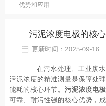
优势和应用
污泥浓度电极的核心
更新时间：2025-09-1
在污水处理、工业废水
污泥浓度的精准测量是保障处理
能耗的核心环节。
污泥浓度电
可靠、耐污性强的核心优势，成