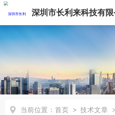
深圳市长利来科技有限
当前位置：
首页
>
技术文章
>