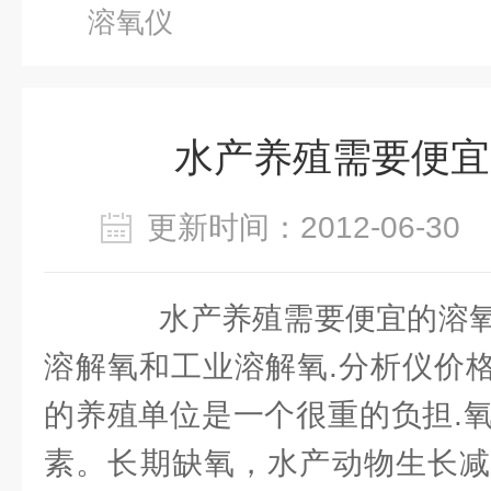
溶氧仪
水产养殖需要便宜
更新时间：2012-06-3
水产养殖需要便宜的溶氧
溶解氧和工业溶解氧.分析仪价格
的养殖单位是一个很重的负担.
素。长期缺氧，水产动物生长减