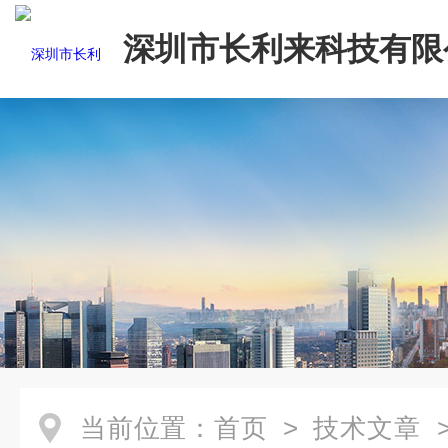
深圳市长利来科技有限
当前位置：
首页
>
技术文章
>