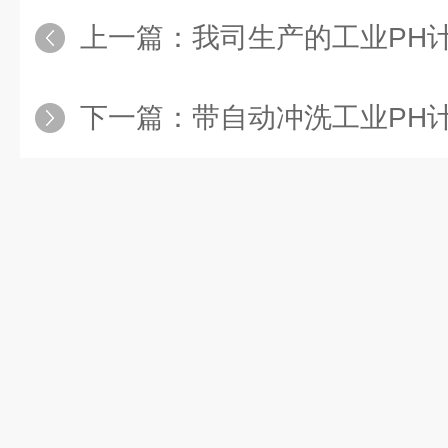
上一篇：
我司生产的工业PH计可以配任
下一篇：
带自动冲洗工业PH计