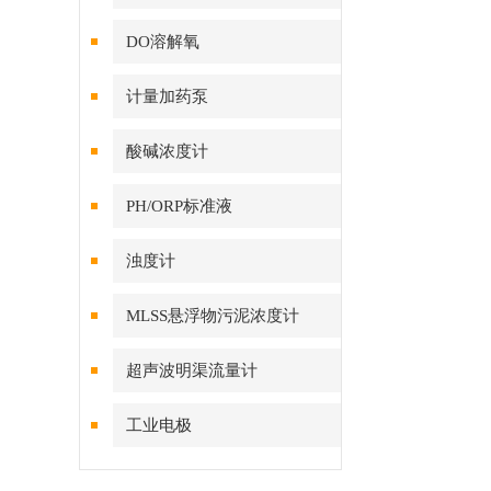
DO溶解氧
计量加药泵
酸碱浓度计
PH/ORP标准液
浊度计
MLSS悬浮物污泥浓度计
超声波明渠流量计
工业电极