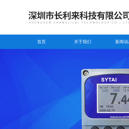
首页
关于我们
新闻动