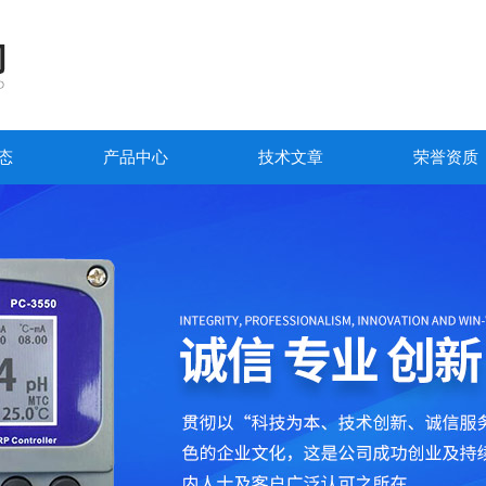
态
产品中心
技术文章
荣誉资质