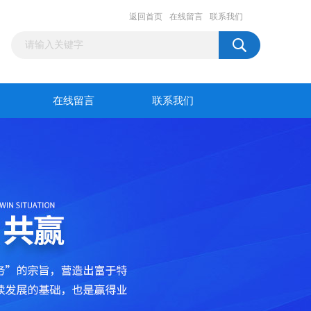
返回首页
在线留言
联系我们
在线留言
联系我们