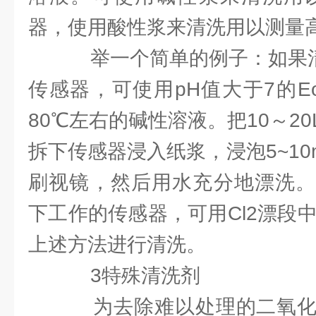
器，使用酸性浆来清洗用以测量高
举一个简单的例子：如果清洗
传感器，可使用pH值大于7的E
80℃左右的碱性溶液。把10～2
拆下传感器浸入纸浆，浸泡5~10
刷视镜，然后用水充分地漂洗。
下工作的传感器，可用Cl2漂段中
上述方法进行清洗。
3特殊清洗剂
为去除难以处理的二氧化