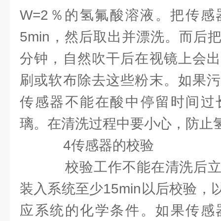
W=2％的氢氟酸溶液。把传感
5min，然后取出并漂洗。而后
分钟，自然吹干后在视镜上会出
刷或软布除去这些粉末。如果污
传感器不能在酸中停留时间过
璃。在清洗过程中要小心，防止
4传感器的校验
校验工作不能在清洗后立
装入系统至少15min以后校验
应系统的化学条件。如果传感