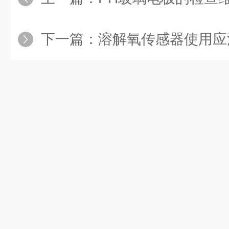
下一篇：
溶解氧传感器使用应