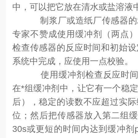
中，可以把它放在清水或盐溶液
制浆厂或造纸厂传感器的z
专家不赞成使用缓冲剂（两点）
检查传感器的反应时间和初始设定
系统中完成，应使用一点校验。
使用缓冲剂检查反应时间
在*组缓冲剂中，让它有一个稳定
后），稳定的读数不应超过实际
位；然后把传感器放入第二组缓
30s或更短的时间内达到缓冲剂