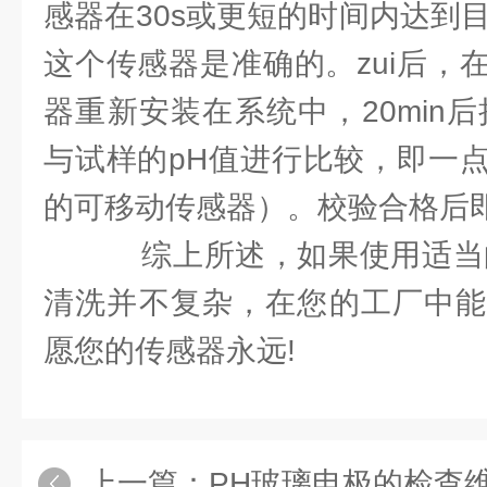
感器在30s或更短的时间内达到
这个传感器是准确的。zui后，
器重新安装在系统中，20min
与试样的pH值进行比较，即一
的可移动传感器）。校验合格后
综上所述，如果使用适当的
清洗并不复杂，在您的工厂中能
愿您的传感器永远!
上一篇：
PH玻璃电极的检查