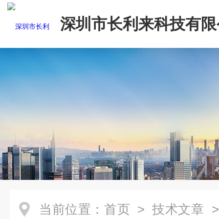
深圳市长利来科技有限
当前位置：
首页
>
技术文章
>