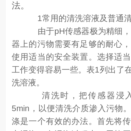
法。
1常用的清洗溶液及普通清
由于pH传感器极为精细，
器上的污物需要有足够的耐心，
使用适当的安全装置。选择适当
工作变得容易一些。表1列出了
洗溶液。
清洗时，把传感器浸入
5min，以便清洗介质渗入污物
涤是一个有效的办法。首先将传