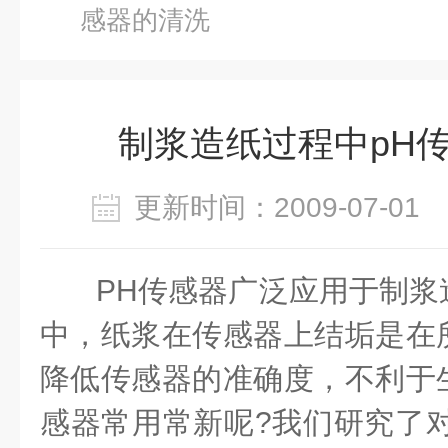
感器的清洗
制浆造纸过程中pH
更新时间：2009-07-0
PH传感器广泛应用于制浆
中，纸浆在传感器上结垢是在
降低传感器的准确度，不利于
感器常用常新呢?我们研究了对