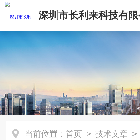
深圳市长利来科技有限
当前位置：
首页
>
技术文章
>