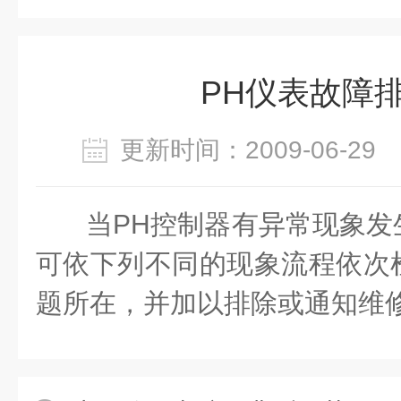
PH仪表故障
更新时间：2009-06-2
当PH控制器有异常现象发
可依下列不同的现象流程依次
题所在，并加以排除或通知维