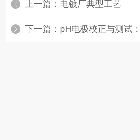
上一篇：
电镀厂典型工艺
下一篇：
pH电极校正与测试