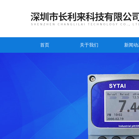
首页
关于我们
新闻动