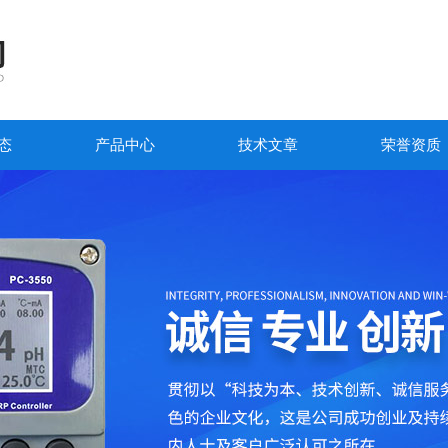
态
产品中心
技术文章
荣誉资质