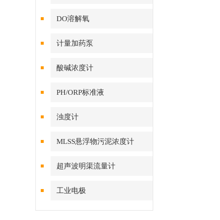
DO溶解氧
计量加药泵
酸碱浓度计
PH/ORP标准液
浊度计
MLSS悬浮物污泥浓度计
超声波明渠流量计
工业电极