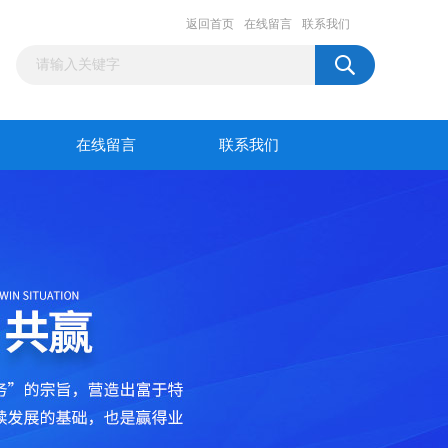
返回首页
在线留言
联系我们
在线留言
联系我们