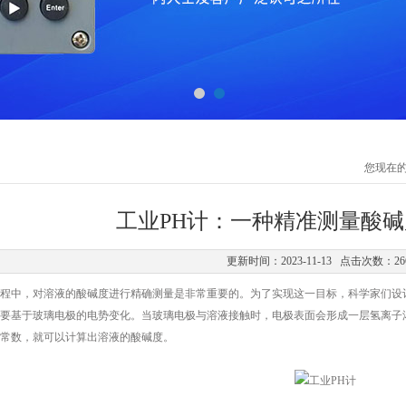
您现在
工业PH计：一种精准测量酸
更新时间：2023-11-13 点击次数：26
中，对溶液的酸碱度进行精确测量是非常重要的。为了实现这一目标，科学家们设
要基于玻璃电极的电势变化。当玻璃电极与溶液接触时，电极表面会形成一层氢离子
常数，就可以计算出溶液的酸碱度。