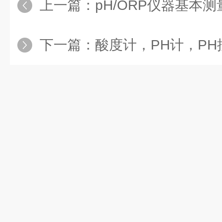
上一篇：
pH/ORP仪器基本
下一篇：
酸度计，PH计，PH控