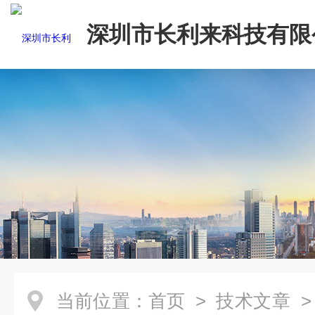
深圳市长利来科技有限
当前位置：
首页
>
技术文章
>