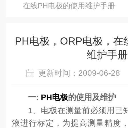
在线PH电极的使用维护手册
PH电极，ORP电极，在
维护手册
更新时间：2009-06-2
一:
PH电极
的使用及维护
1、电极在测量前必须用已知
液进行标定，为提高测量精度，