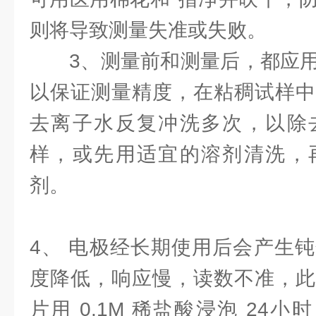
则将导致测量失准或失败。
3、测量前和测量后，都应
以保证测量精度，在粘稠试样中
去离子水反复冲洗多次，以除
样，或先用适宜的溶剂清洗，
剂。
4、 电极经长期使用后会产生
度降低，响应慢，读数不准，此
片用 0.1M 稀盐酸浸泡 24小时