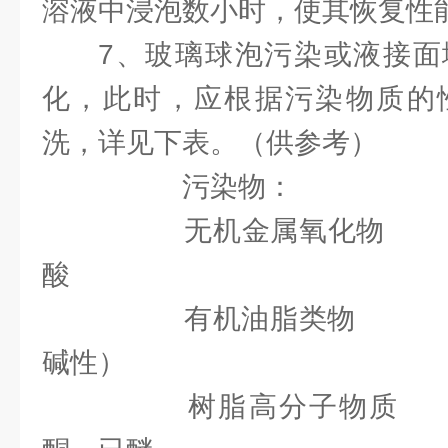
溶液中浸泡数小时，使其恢复性
7、玻璃球泡污染或液接面
化，此时，应根据污染物质的
洗，详见下表。（供参考）
污染物： 
无机金属氧化物 低
酸
有机油脂类物 
碱性）
树脂高分子物质