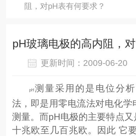
阻，对pH表有何要求？
pH玻璃电极的高内阻，对
更新时间：2009-06-2
测量采用的是电位分析
pH
法，即是用零电流法对电化学
测量。而
pH
电极的主要特点又
十兆欧至几百兆欧。因此
它