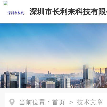
深圳市长利来科技有限
当前位置：
首页
>
技术文章