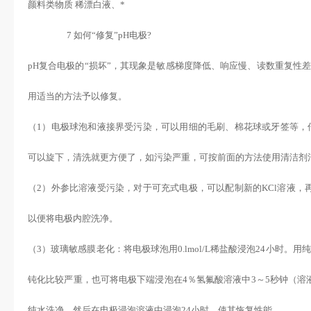
颜料类物质 稀漂白液、*
7 如何“修复”pH电极?
pH复合电极的“损坏”，其现象是敏感梯度降低、响应慢、读数重复性
用适当的方法予以修复。
（1）电极球泡和液接界受污染，可以用细的毛刷、棉花球或牙签等，
可以旋下，清洗就更方便了，如污染严重，可按前面的方法使用清洁剂
（2）外参比溶液受污染，对于可充式电极，可以配制新的KCl溶液，
以便将电极内腔洗净。
（3）玻璃敏感膜老化：将电极球泡用0.lmol/L稀盐酸浸泡24小时。
钝化比较严重，也可将电极下端浸泡在4％氢氟酸溶液中3～5秒钟（溶液配
纯水洗净，然后在电极浸泡溶液中浸泡24小时，使其恢复性能。