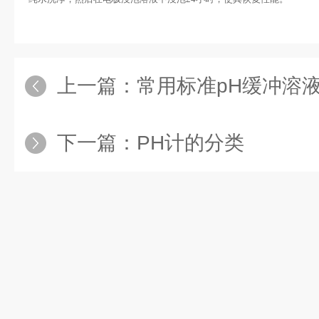
上一篇：
常用标准pH缓冲溶
下一篇：
PH计的分类