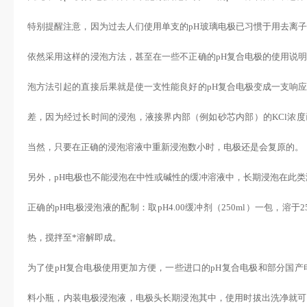
特别提醒注意，因为过去人们使用单支的pH玻璃电极已习惯于用去离子
依然采用这样的浸泡方法，甚至在一些不正确的pH复合电极的使用说
泡方法引起的直接后果就是使一支性能良好的pH复合电极变成一支响
差，因为经过长时间的浸泡，液接界内部（例如砂芯内部）的KCl浓
当然，只要在正确的浸泡溶液中重新浸泡数小时，电极还是会复原的。
另外，pH电极也不能浸泡在中性或碱性的缓冲溶液中，长期浸泡在此类
正确的pH电极浸泡液的配制：取pH4.00缓冲剂（250ml）一包，溶于2
热，搅拌至*溶解即成。
为了使pH复合电极使用更加方便，一些进口的pH复合电极和部分国产
料小瓶，内装电极浸泡液，电极头长期浸泡其中，使用时拔出洗净就可