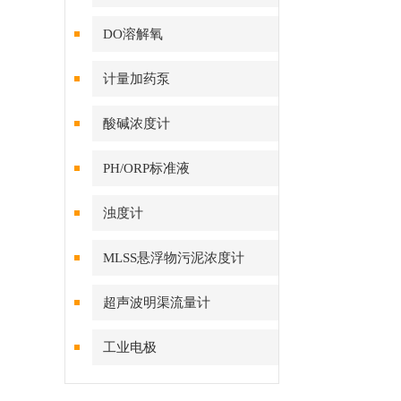
DO溶解氧
计量加药泵
酸碱浓度计
PH/ORP标准液
浊度计
MLSS悬浮物污泥浓度计
超声波明渠流量计
工业电极