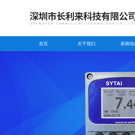
首页
关于我们
新闻动