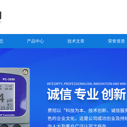
态
产品中心
技术文章
荣誉资质