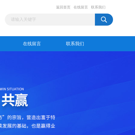
返回首页
在线留言
联系我们
在线留言
联系我们