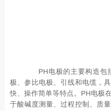
PH电极的主要构造包括
极、参比电极、引线和电缆，具
快、操作简单等特点。PH电极
于酸碱度测量、过程控制、质量