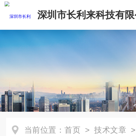
深圳市长利来科技有限
当前位置：
首页
>
技术文章
>