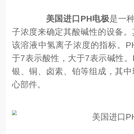
美国进口PH电极
是一
子浓度来确定其酸碱性的设备。
该溶液中氢离子浓度的指标。P
于7表示酸性，大于7表示碱性。
银、铜、卤素、铂等组成，其中
心部件。