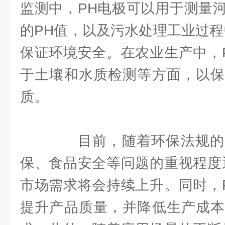
监测中，PH电极可以用于测量
的PH值，以及污水处理工业过程
保证环境安全。在农业生产中，
于土壤和水质检测等方面，以保
质。
目前，随着环保法规的
保、食品安全等问题的重视程度
市场需求将会持续上升。同时，
提升产品质量，并降低生产成本