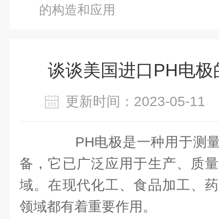
的构造和应用
谈谈美国进口PH电极
更新时间：2023-05-1
PH电极是一种用于测量
备，它已广泛应用于生产、质量
域。在现代化工、食品加工、药
领域都有着重要作用。