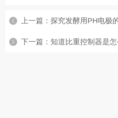
上一篇：
探究发酵用PH电极
下一篇：
知道比重控制器是怎