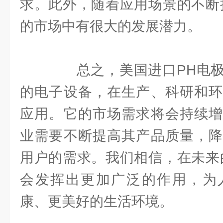
求。此外，随着应用场景的不断
的市场中有很大的发展潜力。
总之，美国进口PH电极
的电子设备，在生产、科研和环
应用。它的市场需求将会持续增
业需要不断提高其产品质量，降
用户的需求。我们相信，在未来
会发挥出更加广泛的作用，为
康、更美好的生活环境。