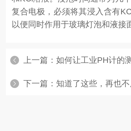
复合电极，必须将其浸入含有KC
以便同时作用于玻璃灯泡和液接
上一篇：
如何让工业PH计的
下一篇：
知道了这些，再也不用担心