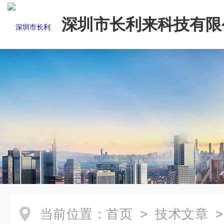
深圳市长利来科技有限
当前位置：
首页
>
技术文章
>