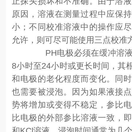
止探头损坏和不准确。由于溶液
原因，溶液在测量过程中应保持
小；不同校准溶液中的操作应尽
允许，则可尽可能使用三点校准
PH电极必须在缓冲溶液
8小时至24小时或更长时间，其
和电极的老化程度而变化。同时
也需要被浸泡。因为如果液接点
势将增加或变得不稳定，参比电
比电极的外部参比溶液一致，即3.3
和KCl溶液。浸泡时间通常为几