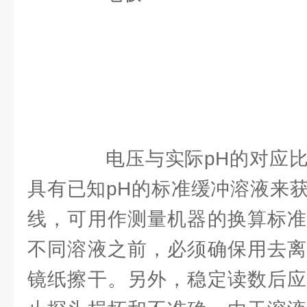
电压与实际pH的对应比
具有已知pH的标准缓冲溶液来
线，可用作测量机器的换算标准
不同溶液之前，必须确保用去离
镜纸擦干。另外，稳定读数后应