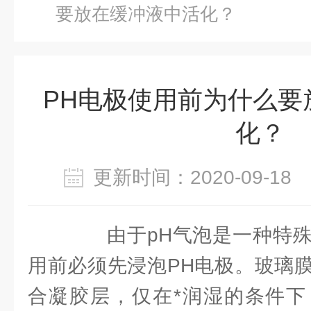
要放在缓冲液中活化？
PH电极使用前为什么要
化？
更新时间：2020-09-1
由于pH气泡是一种特殊
用前必须先浸泡PH电极。玻璃
合凝胶层，仅在*润湿的条件下