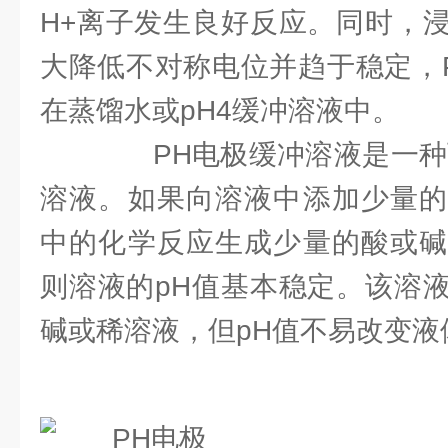
H+离子发生良好反应。同时，
大降低不对称电位并趋于稳定，
在蒸馏水或pH4缓冲溶液中。
PH电极缓冲溶液是一种可
溶液。如果向溶液中添加少量的
中的化学反应生成少量的酸或碱
则溶液的pH值基本稳定。该溶
碱或稀溶液，但pH值不易改变液