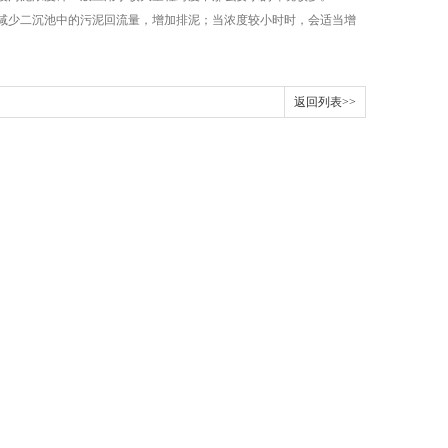
少二沉池中的污泥回流量，增加排泥；当浓度较小时时，会适当增
返回列表>>