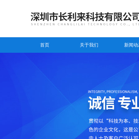
首页
关于我们
新闻动