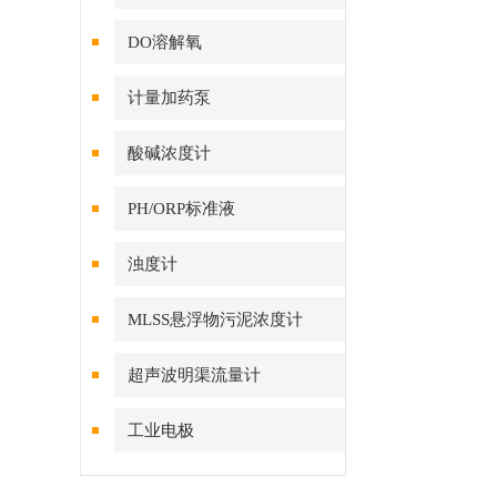
DO溶解氧
计量加药泵
酸碱浓度计
PH/ORP标准液
浊度计
MLSS悬浮物污泥浓度计
超声波明渠流量计
工业电极