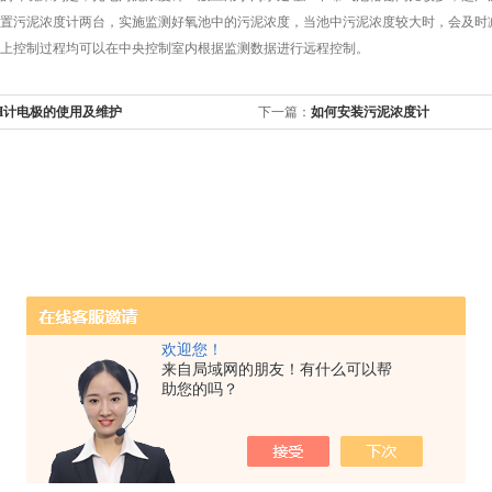
污泥浓度计两台，实施监测好氧池中的污泥浓度，当池中污泥浓度较大时，会及时减
上控制过程均可以在中央控制室内根据监测数据进行远程控制。
H计电极的使用及维护
下一篇：
如何安装污泥浓度计
欢迎您！
来自局域网的朋友！有什么可以帮
助您的吗？