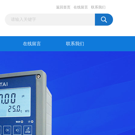
返回首页
在线留言
联系我们
在线留言
联系我们