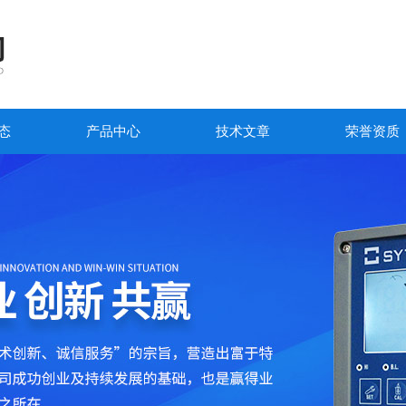
态
产品中心
技术文章
荣誉资质