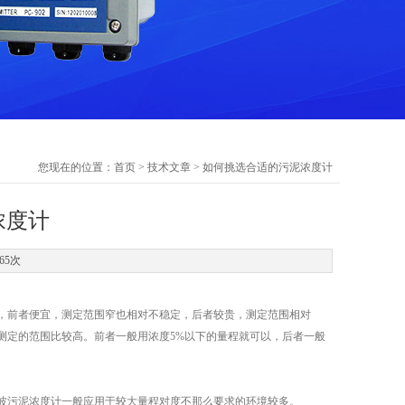
您现在的位置：
首页
>
技术文章
> 如何挑选合适的污泥浓度计
浓度计
65次
前者便宜，测定范围窄也相对不稳定，后者较贵，测定范围相对
测定的范围比较高。前者一般用浓度5%以下的量程就可以，后者一般
污泥浓度计一般应用于较大量程对度不那么要求的环境较多。