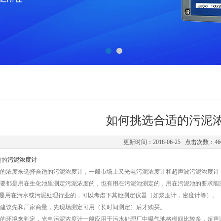
如何挑选合适的污泥
更新时间：2018-06-25 点击次数：46
的
污泥浓度计
浓度来选择合适的污泥浓度计，一般市场上又光电污泥浓度计和超声波污泥浓度计，
要都是用在生化池里测定污泥浓度的，也有用在污泥池测定的，用在污泥池的要求能
不是用在污水或污泥处理行业的，可以考虑下其他测定仪器（如浆度计，密度计等）。
议先和厂家商量，先现场测定可用（长时间测定）后才购买。
环境来判定，光电污泥浓度计一般应用于污水处理厂中曝气池格栅间比较多，超声波