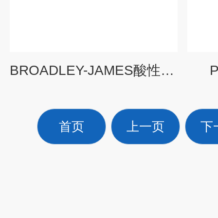
BROADLEY-JAMES酸性蚀刻PH电极
首页
上一页
下