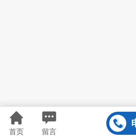
首页
留言