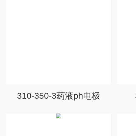
310-350-3药液ph电极