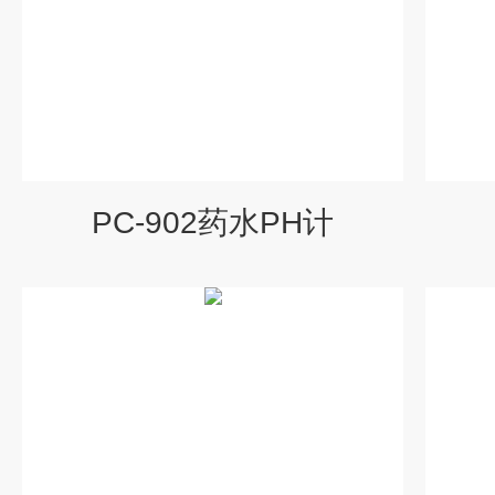
PC-902药水PH计