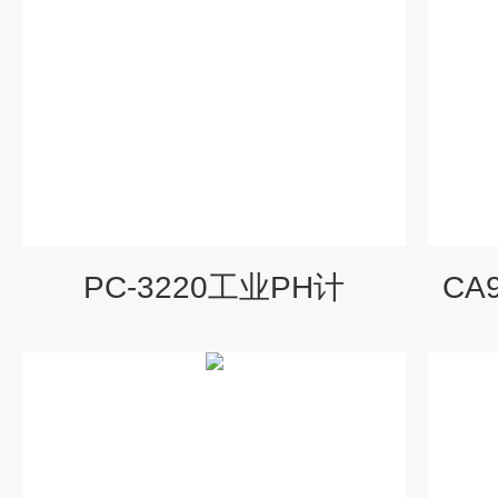
PC-3220工业PH计
CA