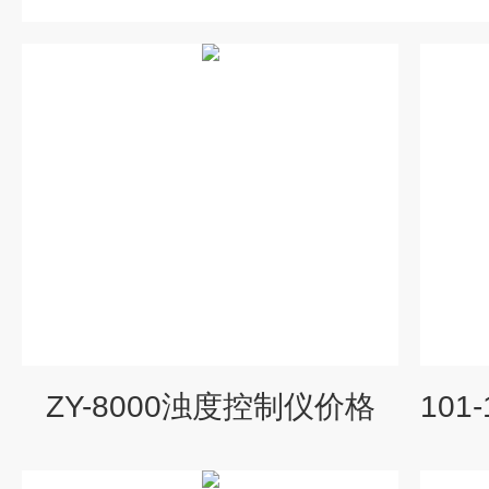
ZY-8000浊度控制仪价格