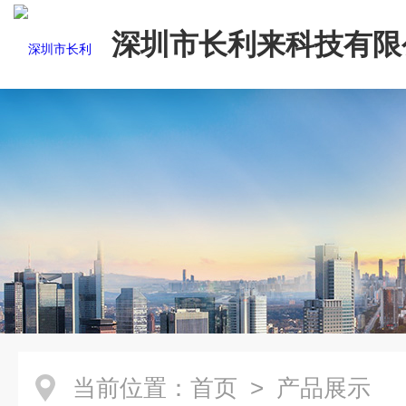
深圳市长利来科技有限
当前位置：
首页
> 产品展示