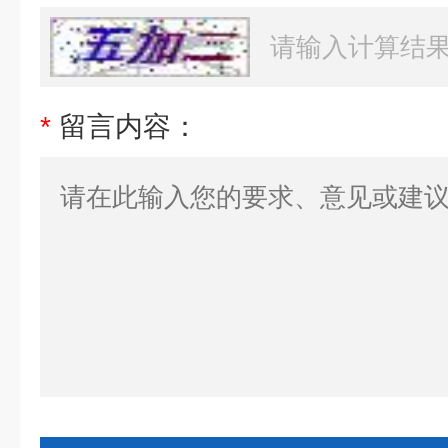
*
留言内容：