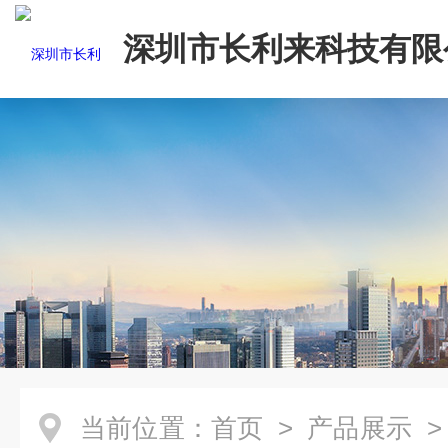
深圳市长利来科技有限
当前位置：
首页
>
产品展示