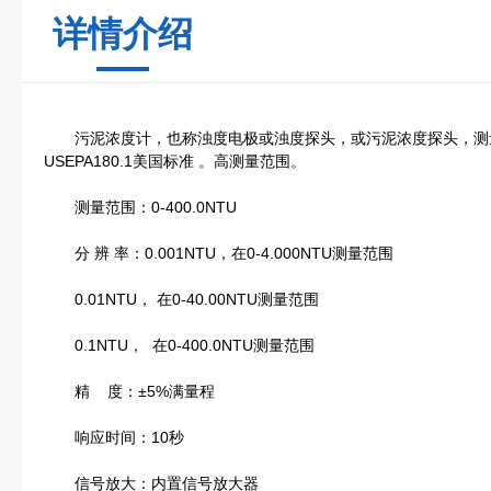
详情介绍
污泥浓度计，也称浊度电极或浊度探头，或污泥浓度探头，测量原
USEPA180.1美国标准 。高测量范围。
测量范围：0-400.0NTU
分 辨 率：0.001NTU，在0-4.000NTU测量范围
0.01NTU， 在0-40.00NTU测量范围
0.1NTU， 在0-400.0NTU测量范围
精 度：±5%满量程
响应时间：10秒
信号放大：内置信号放大器