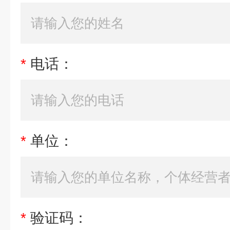
*
电话：
*
单位：
*
验证码：