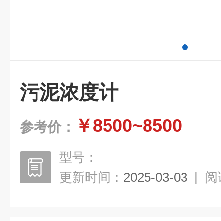
污泥浓度计
￥8500~8500
参考价：
型号：
更新时间：
2025-03-03
|
阅