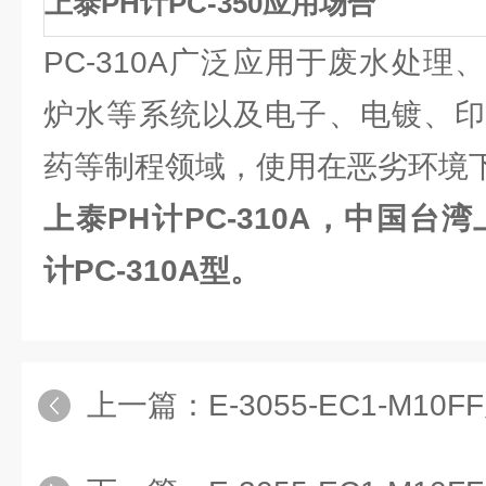
上泰PH计PC-350应用场合
PC-310A广泛应用于废水处
炉水等系统以及电子、电镀、印
药等制程领域，使用在恶劣环境
上泰PH计PC-310A，中国台湾
计PC-310A型。
上一篇：
E-3055-EC1-M10FF原