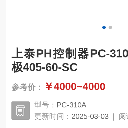
上泰PH控制器PC-31
极405-60-SC
￥4000~4000
参考价：
型号：
PC-310A
更新时间：
2025-03-03
|
阅