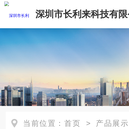
深圳市长利来科技有限
当前位置：
首页
>
产品展示