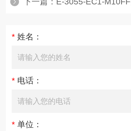
下一篇：
E-3055-EC1-M1
*
姓名：
*
电话：
*
单位：