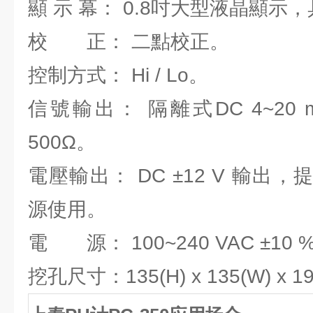
顯 示 幕： 0.8吋大型液晶顯示
校 正： 二點校正。
控制方式： Hi / Lo。
信號輸出： 隔離式DC 4~20 
500Ω。
電壓輸出： DC ±12 V 輸出，
源使用。
電 源： 100~240 VAC ±10 %
挖孔尺寸：135(H) x 135(W) x 1