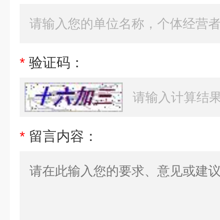
*
验证码：
*
留言内容：