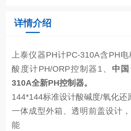
详情介绍
上泰仪器PH计PC-310A含PH电
酸度计PH/ORP控制器1、
中国
310A全新PH控制器。
144*144标准设计酸碱度/氧化
一体成型外箱、透明前盖设计，
能