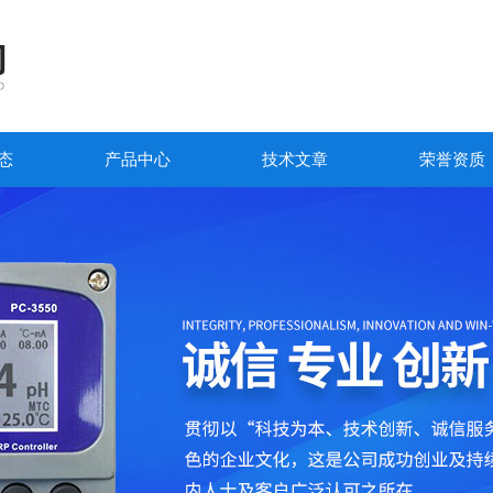
态
产品中心
技术文章
荣誉资质