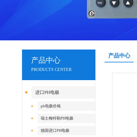
产品中心
产品中心
PRODUCTS CENTER
进口PH电极
ph电极价格
瑞士梅特勒PH电极
德国进口PH电极