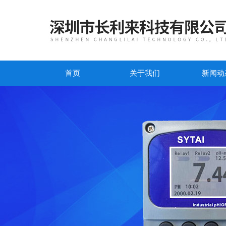
首页
关于我们
新闻动