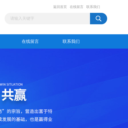
返回首页
在线留言
联系我们
在线留言
联系我们