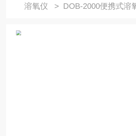
溶氧仪
> DOB-2000便携式溶