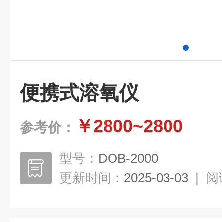
便携式溶氧仪
￥2800~2800
参考价：
型号：
DOB-2000
更新时间：
2025-03-03
|
阅