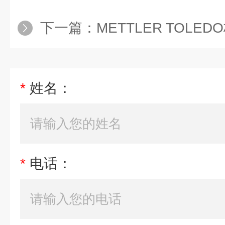
下一篇：
METTLER TOLEDO
*
姓名：
*
电话：