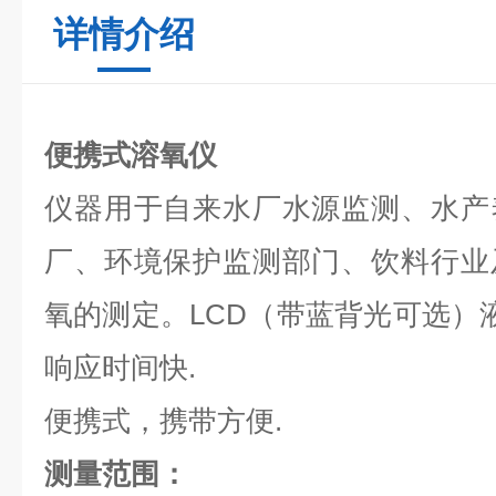
详情介绍
便携式溶氧仪
仪器用于自来水厂水源监测、水产
厂、环境保护监测部门、饮料行业
氧的测定。
LCD
（带蓝背光可选）液
响应时间快.
便携式，携带方便.
测量范围：