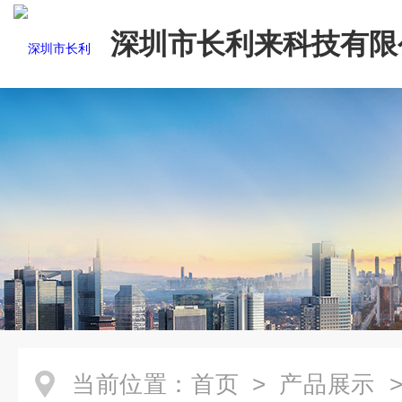
深圳市长利来科技有限
当前位置：
首页
>
产品展示