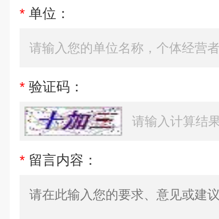
*
单位：
*
验证码：
*
留言内容：