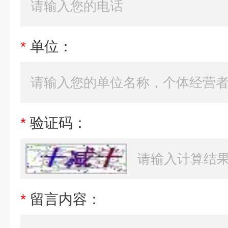
*
单位：
*
验证码：
*
留言内容：