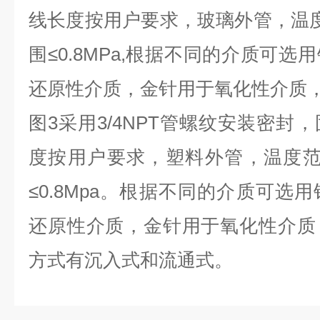
线长度按用户要求，玻璃外管，温度范围
围≤0.8MPa,根据不同的介质可
还原性介质，金针用于氧化性介质
图3采用3/4NPT管螺纹安装密封
度按用户要求，塑料外管，温度范围-
≤0.8Mpa。根据不同的介质可选
还原性介质，金针用于氧化性介质
方式有沉入式和流通式。