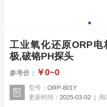
工业氧化还原ORP电
极,破铬PH探头
￥0~0
参考价：
型号：
ORP-801Y
更新时间：
2025-03-02
|
阅