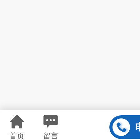
首页
留言