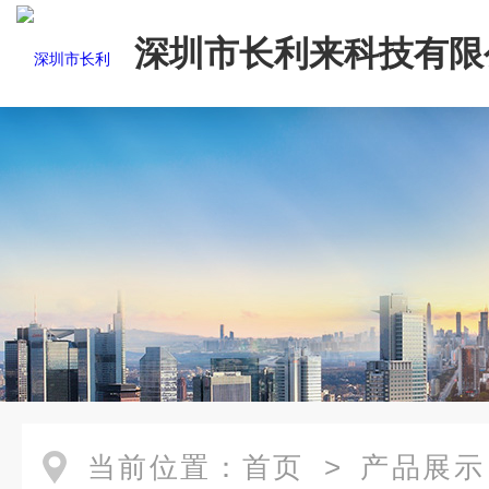
深圳市长利来科技有限
当前位置：
首页
>
产品展示