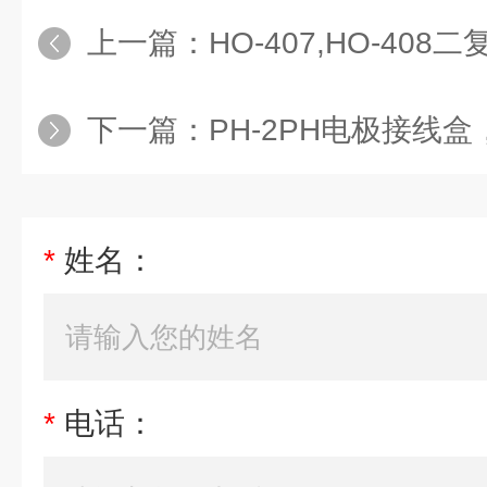
上一篇：
HO-407,HO-408二复合PH电
下一篇：
PH-2PH电极接线盒，PH
*
姓名：
*
电话：