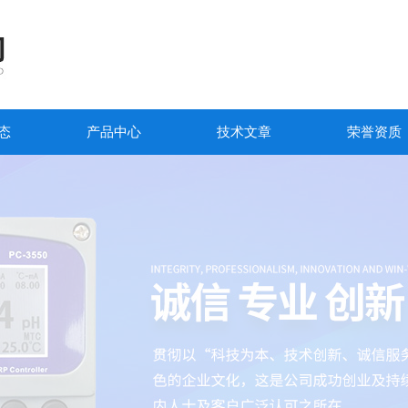
态
产品中心
技术文章
荣誉资质