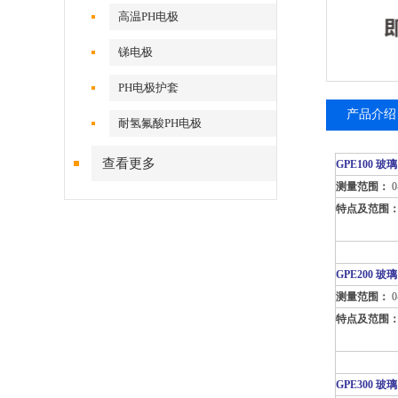
高温PH电极
锑电极
PH电极护套
产品介绍
耐氢氟酸PH电极
查看更多
GPE100
玻璃
测量范围：
0
特点及范围
GPE200
玻璃
测量范围：
0
特点及范围
GPE300
玻璃