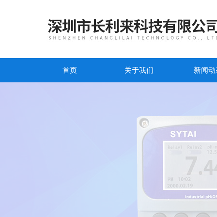
首页
关于我们
新闻动