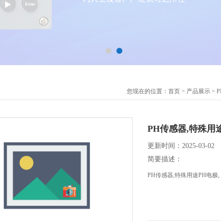
您现在的位置：
首页
>
产品展示
>
PH传感器,特殊用途
更新时间：2025-03-02
简要描述：
PH传感器,特殊用途PH电极