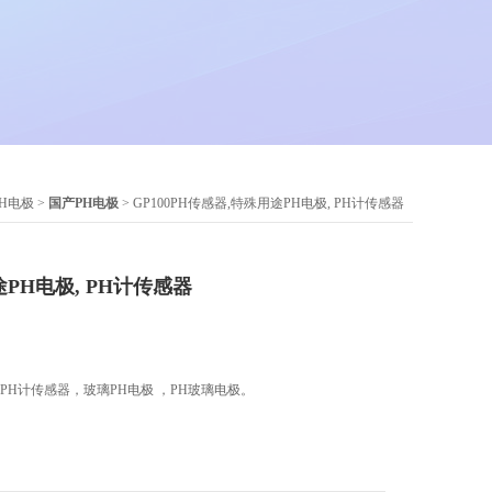
PH电极
>
国产PH电极
> GP100PH传感器,特殊用途PH电极, PH计传感器
PH电极, PH计传感器
, PH计传感器，玻璃PH电极 ，PH玻璃电极。