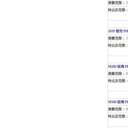
测量范围：
2
特点及范围
201P
塑壳 P
测量范围：
2
特点及范围
M200
玻璃 P
测量范围：
0
特点及范围
M500
玻璃 P
测量范围：
0
特点及范围