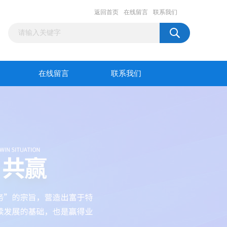
返回首页
在线留言
联系我们
在线留言
联系我们