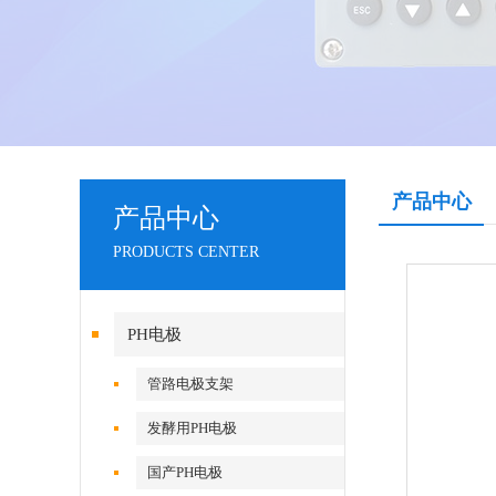
产品中心
产品中心
PRODUCTS CENTER
PH电极
管路电极支架
发酵用PH电极
国产PH电极