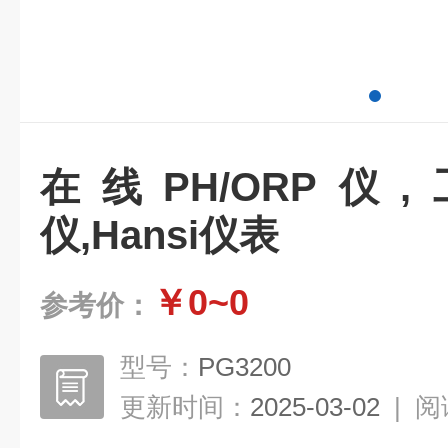
在线PH/ORP仪,
仪,Hansi仪表
￥0~0
参考价：
型号：
PG3200
更新时间：
2025-03-02
|
阅