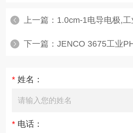
上一篇：
1.0cm-1电导电极,工
下一篇：
JENCO 3675工业
*
姓名：
*
电话：