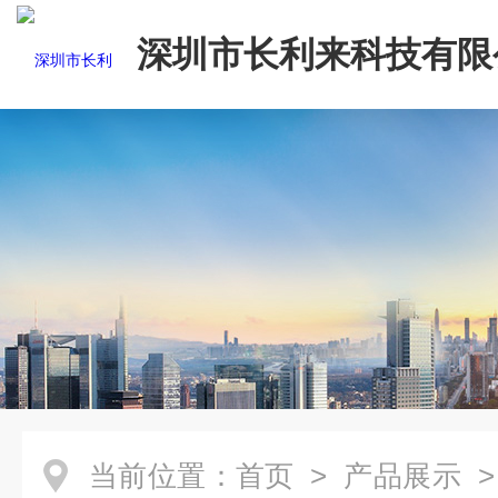
深圳市长利来科技有限
当前位置：
首页
>
产品展示