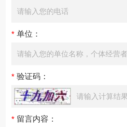
*
单位：
*
验证码：
*
留言内容：