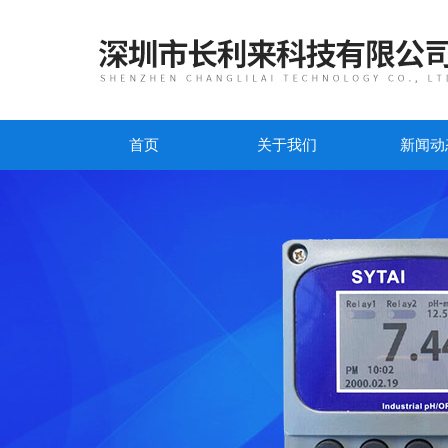
首页
关于我们
新闻动