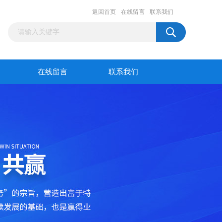
返回首页
在线留言
联系我们
在线留言
联系我们