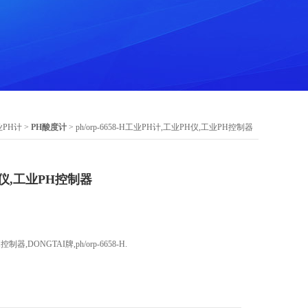
PH计
>
PH酸度计
> ph/orp-6658-H工业PH计,工业PH仪,工业PH控制器
仪,工业PH控制器
,DONGTAI牌,ph/orp-6658-H.