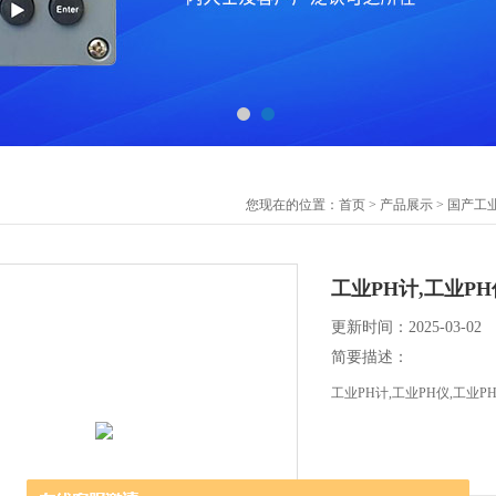
您现在的位置：
首页
>
产品展示
>
国产工业
工业PH计,工业PH
更新时间：2025-03-02
简要描述：
工业PH计,工业PH仪,工业PH控制器