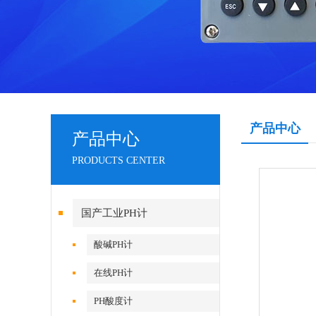
产品中心
产品中心
PRODUCTS CENTER
国产工业PH计
酸碱PH计
在线PH计
PH酸度计