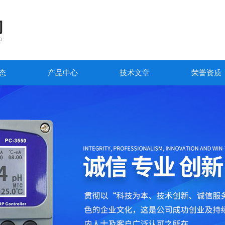
态
产品中心
技术文章
荣誉资质