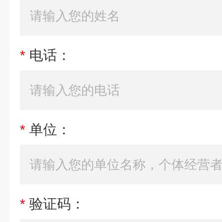
*
电话：
*
单位：
*
验证码：