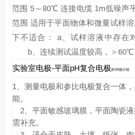
范围 5～80℃ 连接电缆 1m低噪声
范围 适用于平面物体和微量试样
下不适合： a、试样溶液中存在
b、连续测试温度较高，＞
实验室电极-平面pH复合电极
的详细介绍
1、测量电极和参比电极复合一体
能。
2、平面敏感玻璃膜，平面陶瓷液
需补充。
3、适合于皮肤、土壤、纸张、肉