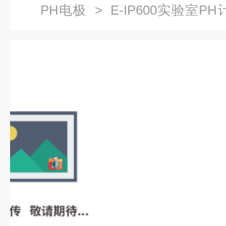
PH电极
> E-IP600实验室
极，平面型pH电极