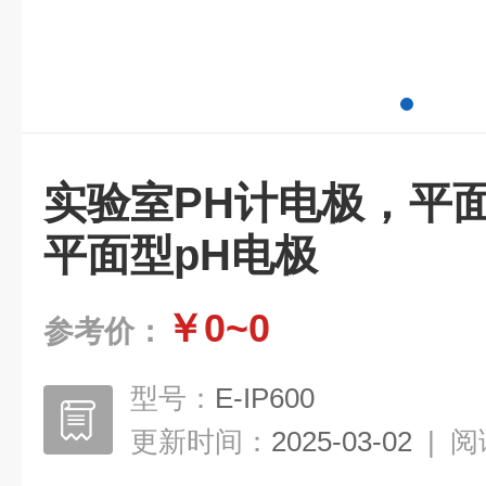
实验室PH计电极，平
平面型pH电极
￥0~0
参考价：
型号：
E-IP600
更新时间：
2025-03-02
|
阅