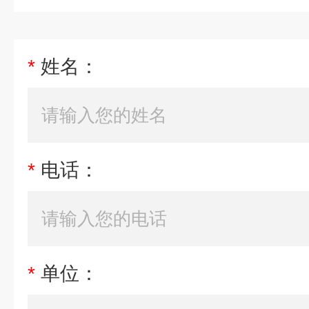
*
姓名：
*
电话：
*
单位：