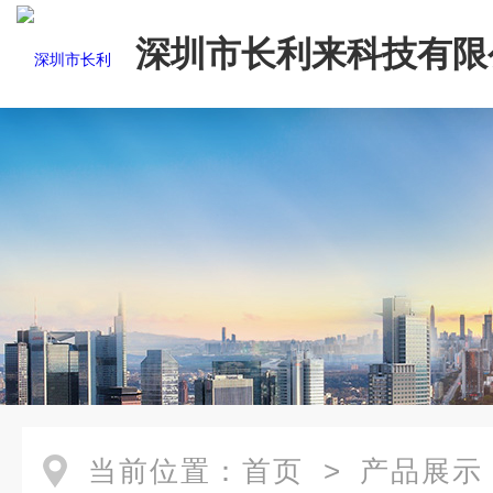
深圳市长利来科技有限
当前位置：
首页
>
产品展示