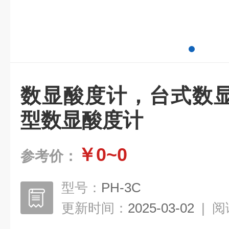
数显酸度计，台式数
型数显酸度计
￥0~0
参考价：
型号：
PH-3C
更新时间：
2025-03-02
|
阅