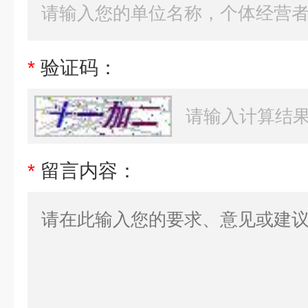
*
验证码：
*
留言内容：