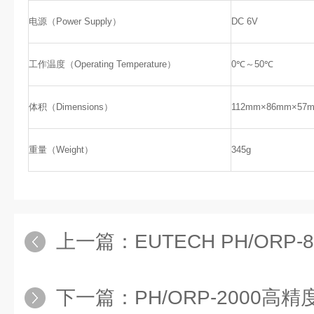
电源（Power Supply）
DC 6V
工作温度（Operating Temperature）
0℃～50℃
体积（Dimensions）
112mm×86mm×57
重量（Weight）
345g
上一篇：
EUTECH PH/ORP-800台式p
下一篇：
PH/ORP-2000高精度台式酸度