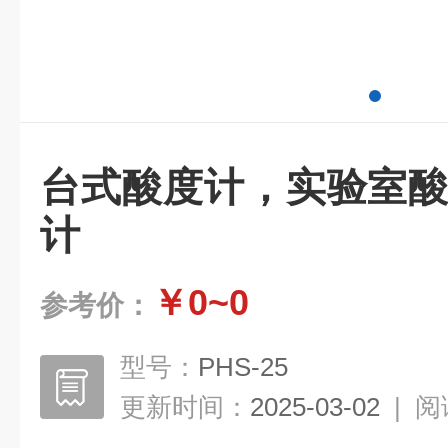
台式酸度计，实验室酸
计
￥0~0
参考价：
型号：
PHS-25
更新时间：
2025-03-02
|
阅