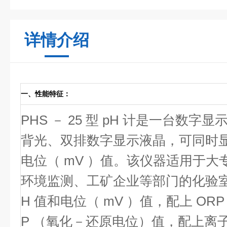
详情介绍
一、性能特征：
PHS － 25 型 pH 计是一台数字显
背光、双排数字显示液晶，可同时显示
电位（ mV ）值。该仪器适用于
环境监测、工矿企业等部门的化验室
H 值和电位（ mV ）值，配上 OR
P （氧化－还原电位）值，配上离