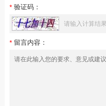
*
验证码：
*
留言内容：