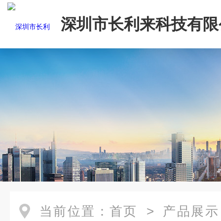
深圳市长利来科技有限
当前位置：
首页
>
产品展示