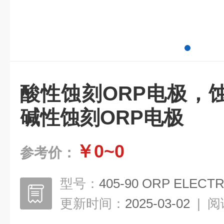
酸性蚀刻ORP电极，
碱性蚀刻ORP电极
￥0~0
参考价：
型号：
405-90 ORP ELECT
更新时间：
2025-03-02
|
阅