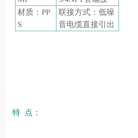
材质：
联接方式：低噪
PP
音电缆直接引出
S
特
点：