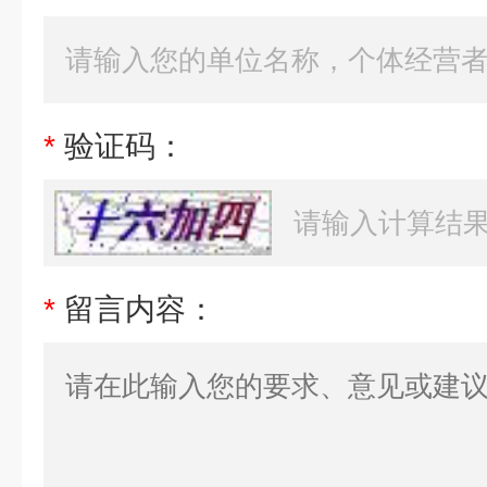
*
验证码：
*
留言内容：