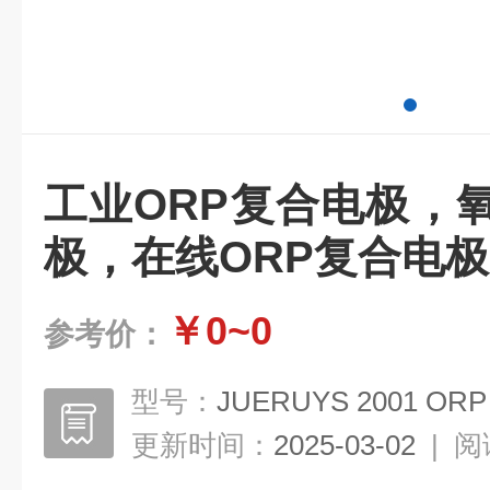
工业ORP复合电极，
极，在线ORP复合电极
￥0~0
参考价：
型号：
JUERUYS 2001 ORP
更新时间：
2025-03-02
|
阅