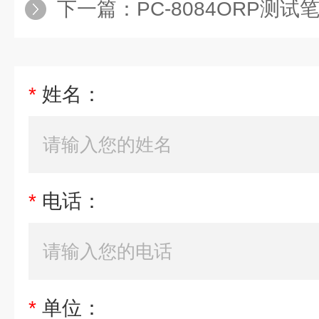
下一篇：
PC-8084ORP测试笔，
*
姓名：
*
电话：
*
单位：