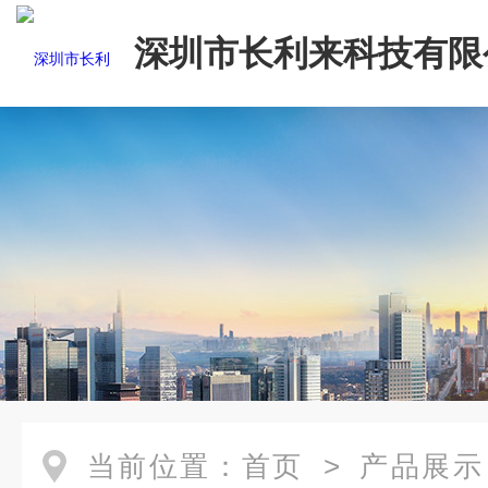
深圳市长利来科技有限
当前位置：
首页
>
产品展示