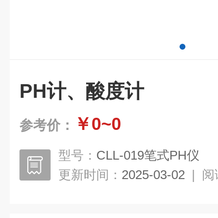
PH计、酸度计
￥0~0
参考价：
型号：
CLL-019笔式PH仪
更新时间：
2025-03-02
|
阅