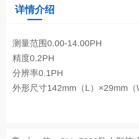
详情介绍
测量范围0.00-14.00PH
精度0.2PH
分辨率0.1PH
外形尺寸142mm（L）×29mm（