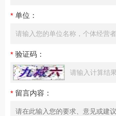
*
单位：
*
验证码：
*
留言内容：