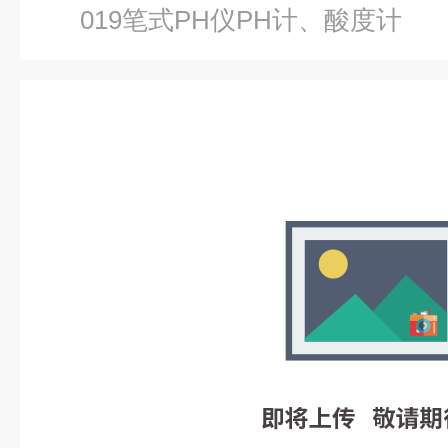
019笔式PH仪PH计、酸度计