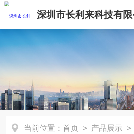
深圳市长利来科技有限
当前位置：
首页
>
产品展示
>