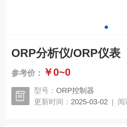
ORP分析仪/ORP仪表
￥0~0
参考价：
型号：
ORP控制器
更新时间：
2025-03-02
|
阅