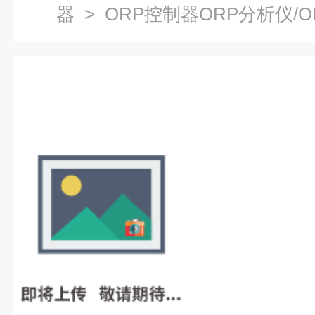
器
> ORP控制器ORP分析仪/O