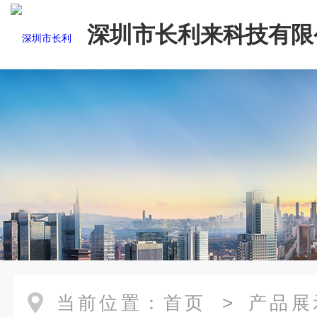
深圳市长利来科技有限
当前位置：
首页
>
产品展