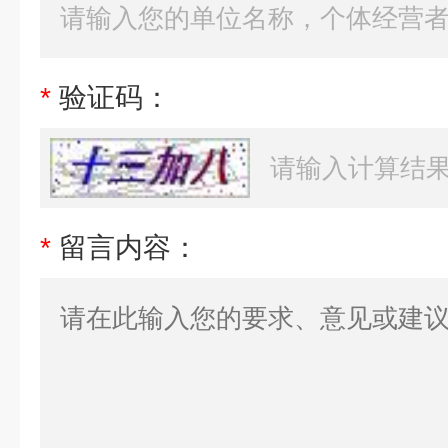
*
验证码：
*
留言内容：