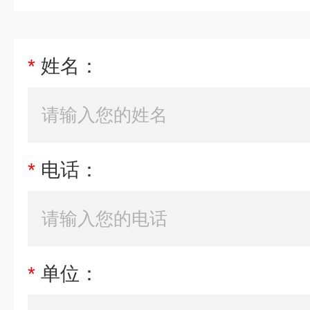
*
姓名：
*
电话：
*
单位：